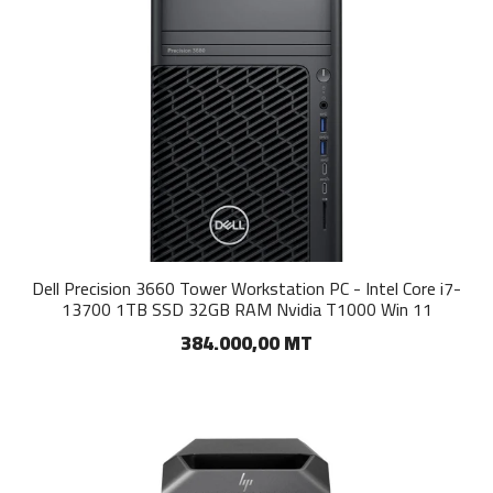
Dell Precision 3660 Tower Workstation PC - Intel Core i7-
13700 1TB SSD 32GB RAM Nvidia T1000 Win 11
384.000,00 MT