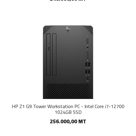
HP Z1 G9 Tower Workstation PC - Intel Core i7-12700
1024GB SSD
256.000,00 MT