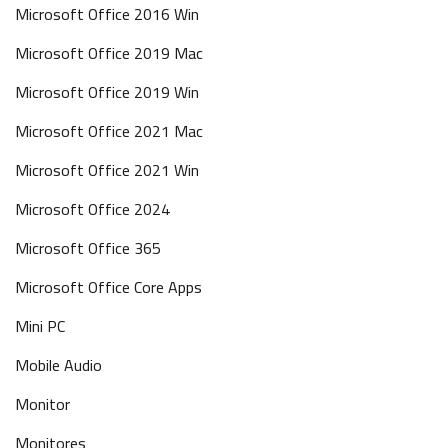
Microsoft Office 2016 Win
Microsoft Office 2019 Mac
Microsoft Office 2019 Win
Microsoft Office 2021 Mac
Microsoft Office 2021 Win
Microsoft Office 2024
Microsoft Office 365
Microsoft Office Core Apps
Mini PC
Mobile Audio
Monitor
Monitores