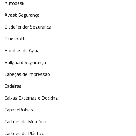
Autodesk
Avast Segurança
Bitdefender Segurança
Bluetooth
Bombas de Água
Bullguard Segurança
Cabeças de Impressão
Cadeiras
Caixas Externas e Docking
CapaseBolsas
Cartões de Memória
Cartões de Plástico