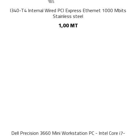
I340-T4 Internal Wired PCI Express Ethernet 1000 Mbits
Stainless steel
1,00 MT
Dell Precision 3660 Mini Workstation PC - Intel Core i7-