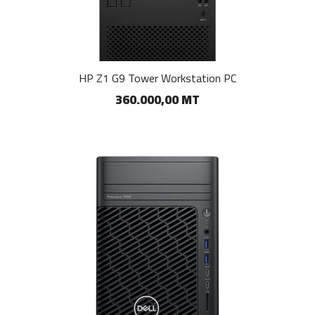
HP Z1 G9 Tower Workstation PC
360.000,00 MT