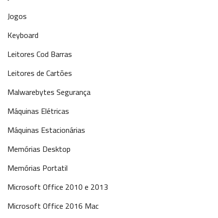
Jogos
Keyboard
Leitores Cod Barras
Leitores de Cartões
Malwarebytes Segurança
Máquinas Elétricas
Máquinas Estacionárias
Memórias Desktop
Memórias Portatil
Microsoft Office 2010 e 2013
Microsoft Office 2016 Mac