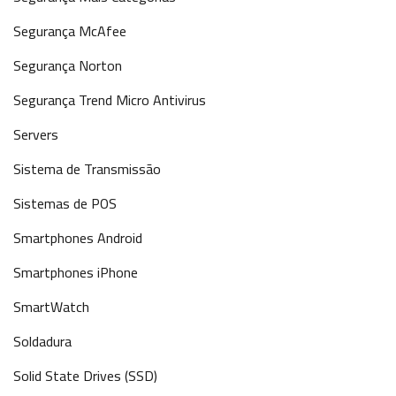
Segurança McAfee
Segurança Norton
Segurança Trend Micro Antivirus
Servers
Sistema de Transmissão
Sistemas de POS
Smartphones Android
Smartphones iPhone
SmartWatch
Soldadura
Solid State Drives (SSD)