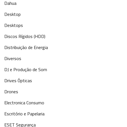
Dahua
Desktop
Desktops
Discos Rígidos (HDD)
Distribuição de Energia
Diversos
DJ e Produção de Som
Drives Ópticas
Drones
Electronica Consumo
Escritório e Papelaria
ESET Segurança