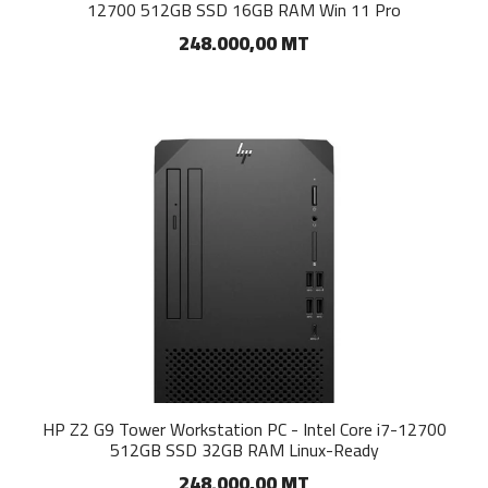
12700 512GB SSD 16GB RAM Win 11 Pro
248.000,00 MT
HP Z2 G9 Tower Workstation PC - Intel Core i7-12700
512GB SSD 32GB RAM Linux-Ready
248.000,00 MT