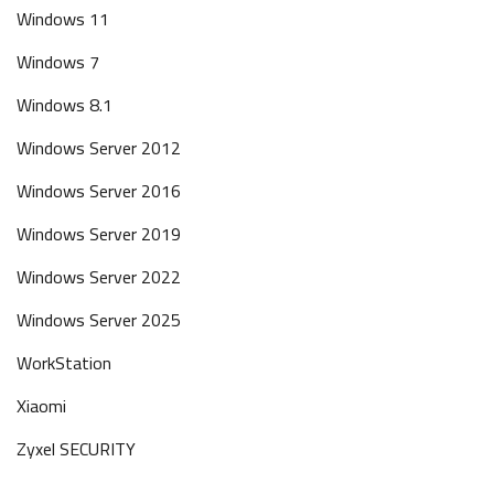
Windows 11
Windows 7
Windows 8.1
Windows Server 2012
Windows Server 2016
Windows Server 2019
Windows Server 2022
Windows Server 2025
WorkStation
Xiaomi
Zyxel SECURITY