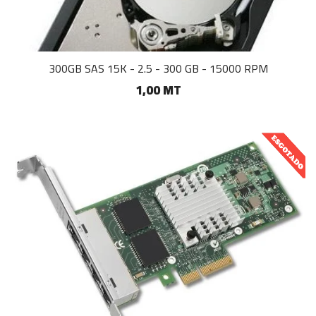
300GB SAS 15K - 2.5 - 300 GB - 15000 RPM
1,00 MT