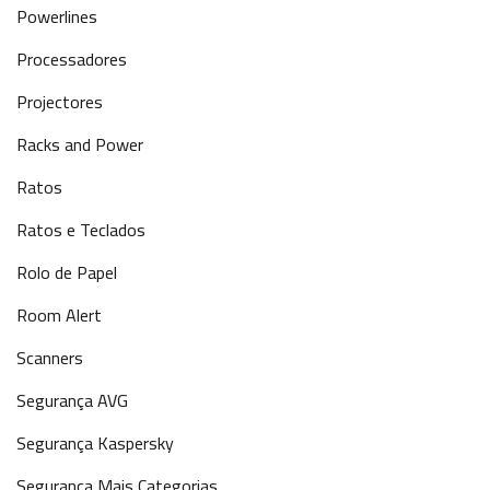
Powerlines
Processadores
Projectores
Racks and Power
Ratos
Ratos e Teclados
Rolo de Papel
Room Alert
Scanners
Segurança AVG
Segurança Kaspersky
Segurança Mais Categorias