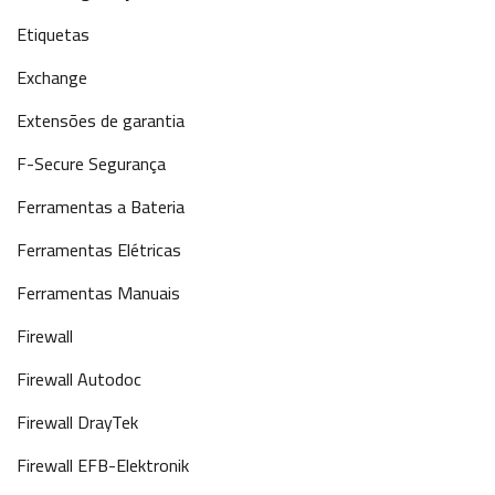
Etiquetas
Exchange
Extensões de garantia
F-Secure Segurança
Ferramentas a Bateria
Ferramentas Elétricas
Ferramentas Manuais
Firewall
Firewall Autodoc
Firewall DrayTek
Firewall EFB-Elektronik