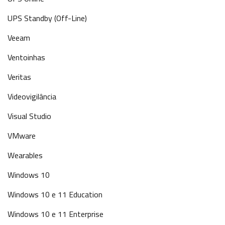
UPS Standby (Off-Line)
Veeam
Ventoinhas
Veritas
Videovigilância
Visual Studio
VMware
Wearables
Windows 10
Windows 10 e 11 Education
Windows 10 e 11 Enterprise