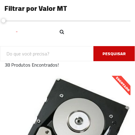
Filtrar por Valor MT
PESQUISAR
38 Produtos Encontrados!