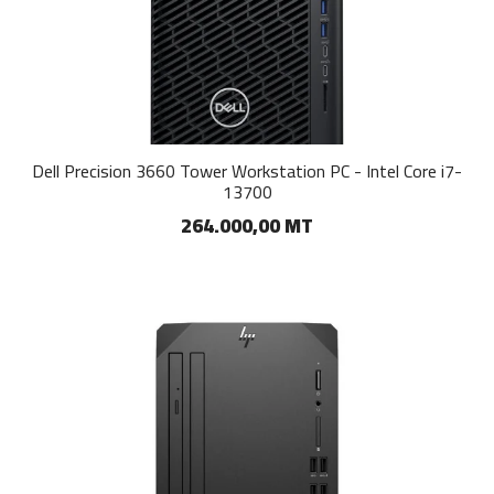
Dell Precision 3660 Tower Workstation PC - Intel Core i7-
13700
264.000,00 MT