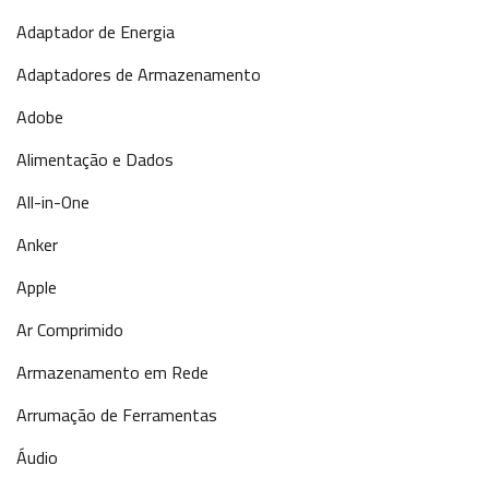
Adaptador de Energia
Adaptadores de Armazenamento
Adobe
Alimentação e Dados
All-in-One
Anker
Apple
Ar Comprimido
Armazenamento em Rede
Arrumação de Ferramentas
Áudio