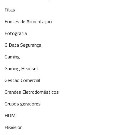
Fitas
Fontes de Alimentação
Fotografia
G Data Segurança
Gaming
Gaming Headset
Gestão Comercial
Grandes Eletrodomésticos
Grupos geradores
HDMI
Hikvision