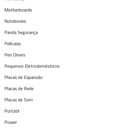
Motherboards
Notebooks
Panda Segurança
Películas
Pen Drives
Pequenos Eletrodomésticos
Placas de Expansão
Placas de Rede
Placas de Som
Portátil
Power