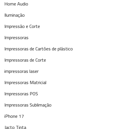
Home Audio
Iluminação
Impressão e Corte
Impressoras
Impressoras de Cartões de plástico
Impressoras de Corte
impressoras laser
Impressoras Matricial
Impressoras POS
Impressoras Sublimação
iPhone 17
Jacto Tinta