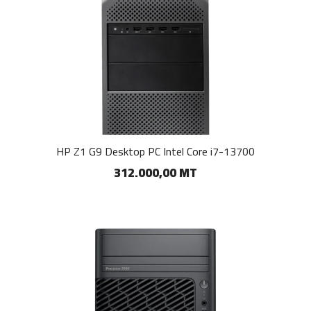
HP Z1 G9 Desktop PC Intel Core i7-13700
312.000,00 MT