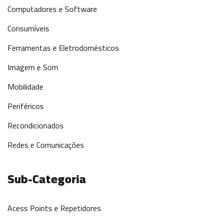
Computadores e Software
Consumíveis
Ferramentas e Eletrodomésticos
Imagem e Som
Mobilidade
Periféricos
Recondicionados
Redes e Comunicações
Sub-Categoria
Acess Points e Repetidores