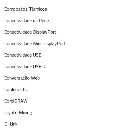
Compostos Térmicos
Conectividade de Rede
Conectividade DisplayPort
Conectividade Mini DisplayPort
Conectividade USB
Conectividade USB-C
Conversação Web
Coolers CPU
CorelDRAW
Crypto Mining
D-Link