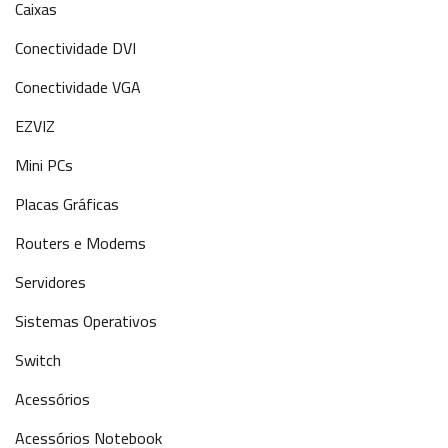
Caixas
Conectividade DVI
Conectividade VGA
EZVIZ
Mini PCs
Placas Gráficas
Routers e Modems
Servidores
Sistemas Operativos
Switch
Acessórios
Acessórios Notebook