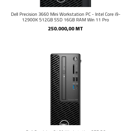
Dell Precision 3660 Mini Workstation PC - Intel Core i9-
12900K 512GB SSD 16GB RAM Win 11 Pro
250.000,00 MT