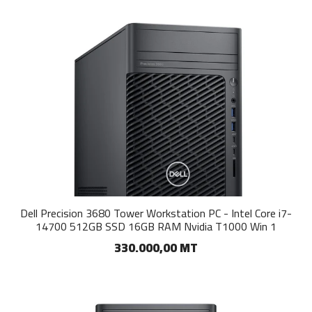
Dell Precision 3680 Tower Workstation PC - Intel Core i7-
14700 512GB SSD 16GB RAM Nvidia T1000 Win 1
330.000,00 MT