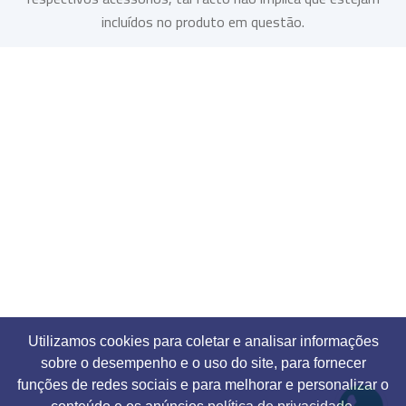
incluídos no produto em questão.
Utilizamos cookies para coletar e analisar informações
sobre o desempenho e o uso do site, para fornecer
funções de redes sociais e para melhorar e personalizar o