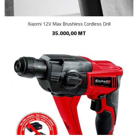
Xiaomi 12V Max Brushless Cordless Drill
35.000,00 MT