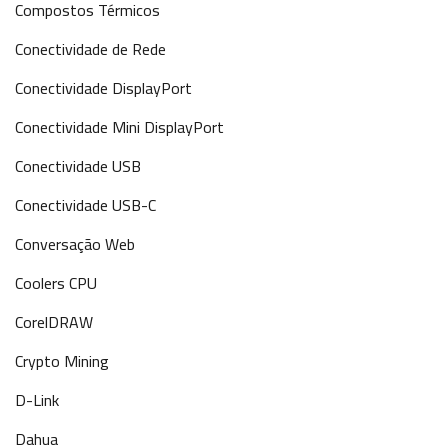
Compostos Térmicos
Conectividade de Rede
Conectividade DisplayPort
Conectividade Mini DisplayPort
Conectividade USB
Conectividade USB-C
Conversação Web
Coolers CPU
CorelDRAW
Crypto Mining
D-Link
Dahua