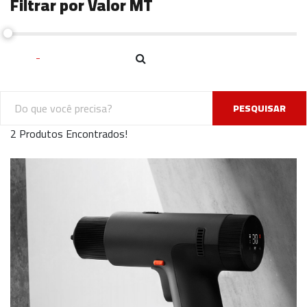
Filtrar por Valor MT
PESQUISAR
2 Produtos Encontrados!