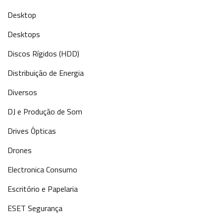
Desktop
Desktops
Discos Rígidos (HDD)
Distribuição de Energia
Diversos
DJ e Produção de Som
Drives Ópticas
Drones
Electronica Consumo
Escritório e Papelaria
ESET Segurança