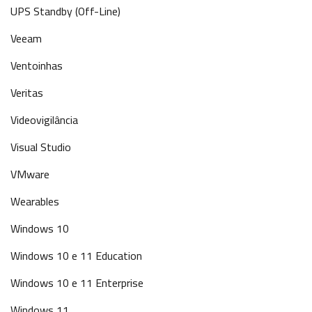
UPS Standby (Off-Line)
Veeam
Ventoinhas
Veritas
Videovigilância
Visual Studio
VMware
Wearables
Windows 10
Windows 10 e 11 Education
Windows 10 e 11 Enterprise
Windows 11