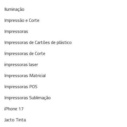
Iluminação
Impressão e Corte
Impressoras
Impressoras de Cartões de plástico
Impressoras de Corte
impressoras laser
Impressoras Matricial
Impressoras POS
Impressoras Sublimação
iPhone 17
Jacto Tinta