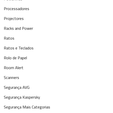
Processadores
Projectores
Racks and Power
Ratos
Ratos e Teclados
Rolo de Papel
Room Alert
Scanners
Segurança AVG
Segurança Kaspersky
Segurança Mais Categorias