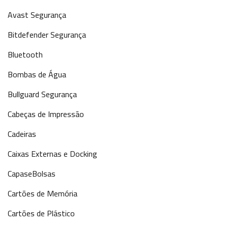
Avast Segurança
Bitdefender Segurança
Bluetooth
Bombas de Água
Bullguard Segurança
Cabeças de Impressão
Cadeiras
Caixas Externas e Docking
CapaseBolsas
Cartões de Memória
Cartões de Plástico