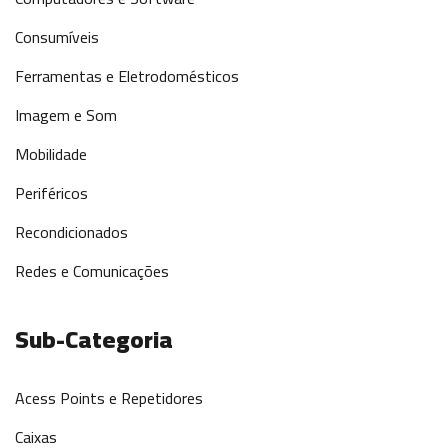
Consumíveis
Ferramentas e Eletrodomésticos
Imagem e Som
Mobilidade
Periféricos
Recondicionados
Redes e Comunicações
Sub-Categoria
Acess Points e Repetidores
Caixas