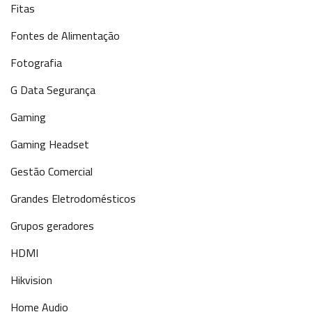
Fitas
Fontes de Alimentação
Fotografia
G Data Segurança
Gaming
Gaming Headset
Gestão Comercial
Grandes Eletrodomésticos
Grupos geradores
HDMI
Hikvision
Home Audio