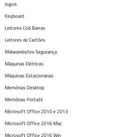
Jogos
Keyboard
Leitores Cod Barras
Leitores de Cartões
Malwarebytes Segurança
Máquinas Elétricas
Máquinas Estacionárias
Memórias Desktop
Memórias Portatil
Microsoft Office 2010 e 2013
Microsoft Office 2016 Mac
Microsoft Office 2016 Win