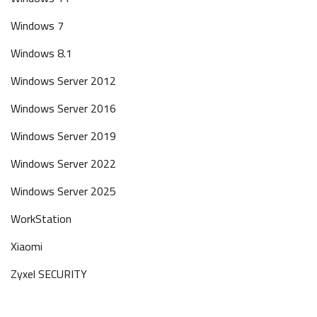
Windows 7
Windows 8.1
Windows Server 2012
Windows Server 2016
Windows Server 2019
Windows Server 2022
Windows Server 2025
WorkStation
Xiaomi
Zyxel SECURITY