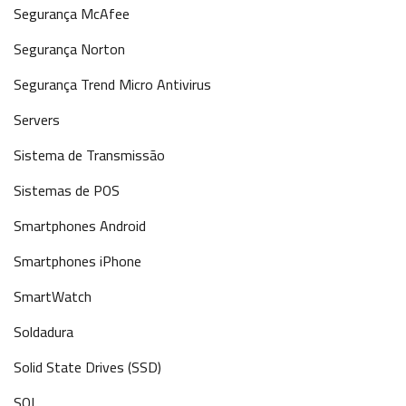
Segurança McAfee
Segurança Norton
Segurança Trend Micro Antivirus
Servers
Sistema de Transmissão
Sistemas de POS
Smartphones Android
Smartphones iPhone
SmartWatch
Soldadura
Solid State Drives (SSD)
SQL