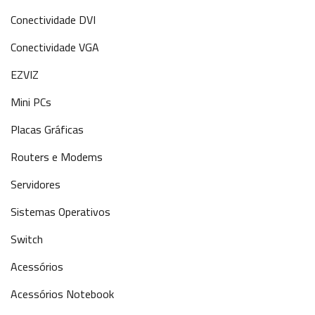
Conectividade DVI
Conectividade VGA
EZVIZ
Mini PCs
Placas Gráficas
Routers e Modems
Servidores
Sistemas Operativos
Switch
Acessórios
Acessórios Notebook