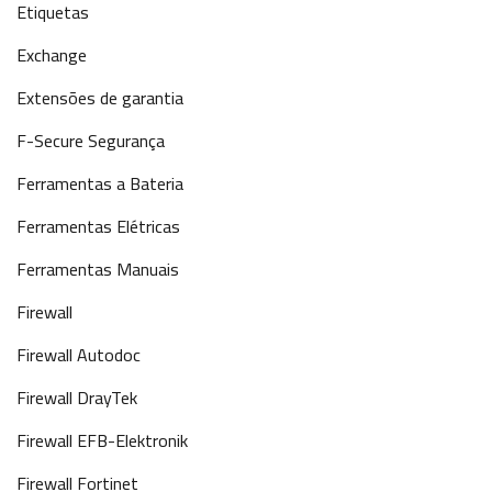
Etiquetas
Exchange
Extensões de garantia
F-Secure Segurança
Ferramentas a Bateria
Ferramentas Elétricas
Ferramentas Manuais
Firewall
Firewall Autodoc
Firewall DrayTek
Firewall EFB-Elektronik
Firewall Fortinet