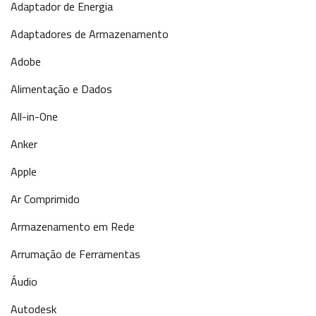
Adaptador de Energia
Adaptadores de Armazenamento
Adobe
Alimentação e Dados
All-in-One
Anker
Apple
Ar Comprimido
Armazenamento em Rede
Arrumação de Ferramentas
Áudio
Autodesk