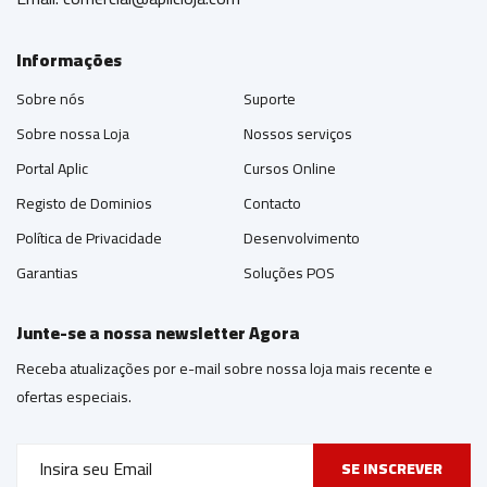
Informações
Sobre nós
Suporte
Sobre nossa Loja
Nossos serviços
Portal Aplic
Cursos Online
Registo de Dominios
Contacto
Política de Privacidade
Desenvolvimento
Garantias
Soluções POS
Junte-se a nossa newsletter Agora
Receba atualizações por e-mail sobre nossa loja mais recente e
ofertas especiais.
SE INSCREVER