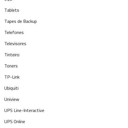
Tablets
Tapes de Backup
Telefones
Televisores
Tinteiro
Toners
TP-Link
Ubiquiti
Uniview
UPS Line-Interactive
UPS Online