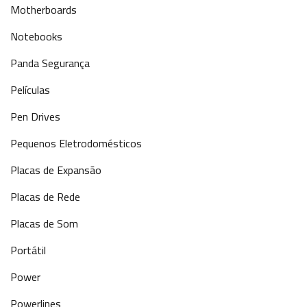
Motherboards
Notebooks
Panda Segurança
Películas
Pen Drives
Pequenos Eletrodomésticos
Placas de Expansão
Placas de Rede
Placas de Som
Portátil
Power
Powerlines