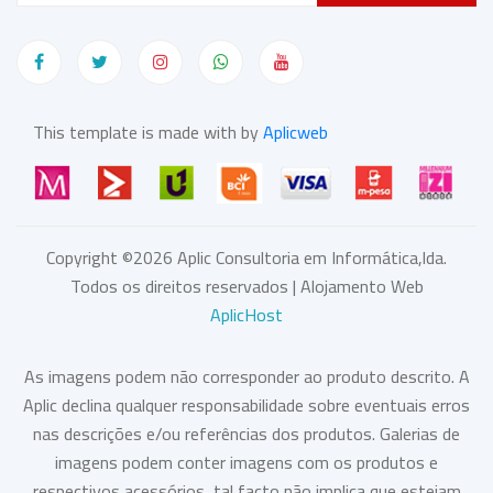
This template is made with by
Aplicweb
Copyright ©
2026
Aplic Consultoria em Informática,lda.
Todos os direitos reservados | Alojamento Web
AplicHost
As imagens podem não corresponder ao produto descrito. A
Aplic declina qualquer responsabilidade sobre eventuais erros
nas descrições e/ou referências dos produtos. Galerias de
imagens podem conter imagens com os produtos e
respectivos acessórios, tal facto não implica que estejam