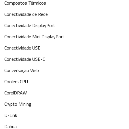
Compostos Térmicos
Conectividade de Rede
Conectividade DisplayPort
Conectividade Mini DisplayPort
Conectividade USB
Conectividade USB-C
Conversação Web
Coolers CPU
CorelDRAW
Crypto Mining
D-Link
Dahua