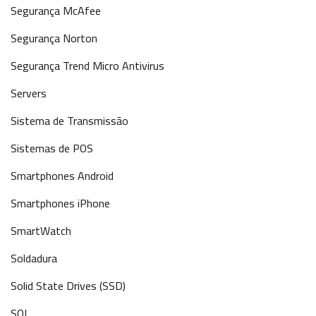
Segurança McAfee
Segurança Norton
Segurança Trend Micro Antivirus
Servers
Sistema de Transmissão
Sistemas de POS
Smartphones Android
Smartphones iPhone
SmartWatch
Soldadura
Solid State Drives (SSD)
SQL