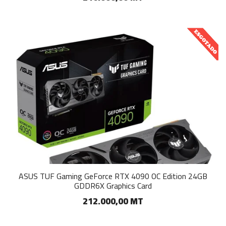
ASUS TUF Gaming GeForce RTX 4090 OC Edition 24GB
GDDR6X Graphics Card
212.000,00 MT