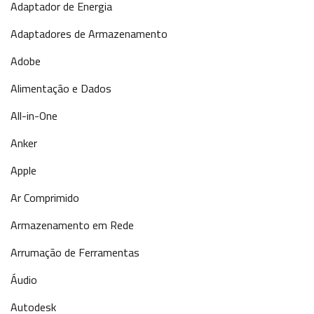
Adaptador de Energia
Adaptadores de Armazenamento
Adobe
Alimentação e Dados
All-in-One
Anker
Apple
Ar Comprimido
Armazenamento em Rede
Arrumação de Ferramentas
Áudio
Autodesk