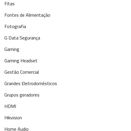
Fitas
Fontes de Alimentação
Fotografia
G Data Segurança
Gaming
Gaming Headset
Gestão Comercial
Grandes Eletrodomésticos
Grupos geradores
HDMI
Hikvision
Home Audio