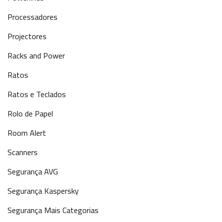
Processadores
Projectores
Racks and Power
Ratos
Ratos e Teclados
Rolo de Papel
Room Alert
Scanners
Segurança AVG
Segurança Kaspersky
Segurança Mais Categorias