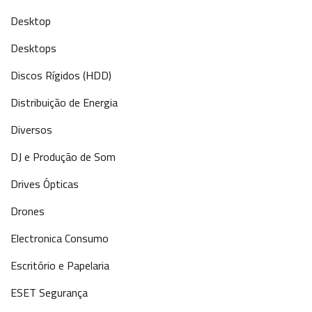
Desktop
Desktops
Discos Rígidos (HDD)
Distribuição de Energia
Diversos
DJ e Produção de Som
Drives Ópticas
Drones
Electronica Consumo
Escritório e Papelaria
ESET Segurança