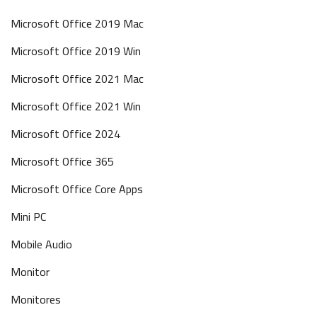
Microsoft Office 2019 Mac
Microsoft Office 2019 Win
Microsoft Office 2021 Mac
Microsoft Office 2021 Win
Microsoft Office 2024
Microsoft Office 365
Microsoft Office Core Apps
Mini PC
Mobile Audio
Monitor
Monitores