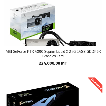
MSI GeForce RTX 4090 Suprim Liquid X 24G 24GB GDDR6X
Graphics Card
224.000,00 MT