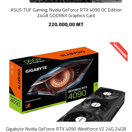
ASUS TUF Gaming Nvidia GeForce RTX 4090 OC Edition
24GB GDDR6X Graphics Card
220.000,00 MT
Gigabyte Nvidia GeForce RTX 4090 Windforce V2 24G 24GB