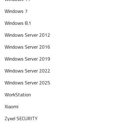
Windows 7
Windows 8.1
Windows Server 2012
Windows Server 2016
Windows Server 2019
Windows Server 2022
Windows Server 2025
WorkStation
Xiaomi
Zyxel SECURITY