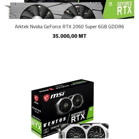
Arktek Nvidia GeForce RTX 2060 Super 6GB GDDR6
35.000,00 MT