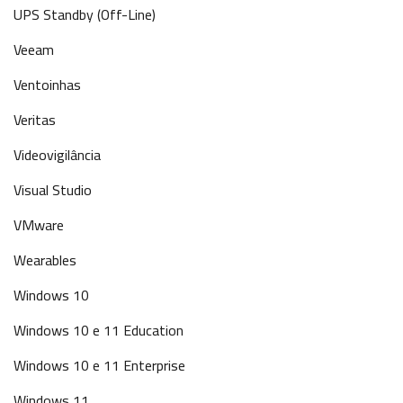
UPS Standby (Off-Line)
Veeam
Ventoinhas
Veritas
Videovigilância
Visual Studio
VMware
Wearables
Windows 10
Windows 10 e 11 Education
Windows 10 e 11 Enterprise
Windows 11