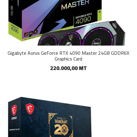
Gigabyte Aorus GeForce RTX 4090 Master 24GB GDDR6X
Graphics Card
220.000,00 MT