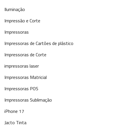
Iluminação
Impressão e Corte
Impressoras
Impressoras de Cartões de plástico
Impressoras de Corte
impressoras laser
Impressoras Matricial
Impressoras POS
Impressoras Sublimação
iPhone 17
Jacto Tinta