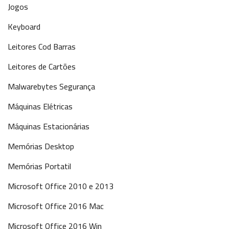
Jogos
Keyboard
Leitores Cod Barras
Leitores de Cartões
Malwarebytes Segurança
Máquinas Elétricas
Máquinas Estacionárias
Memórias Desktop
Memórias Portatil
Microsoft Office 2010 e 2013
Microsoft Office 2016 Mac
Microsoft Office 2016 Win