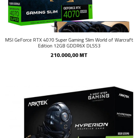
MSI GeForce RTX 4070 Super Gaming Slim World of Warcraft
Edition 12GB GDDR6X DLSS3
210.000,00 MT