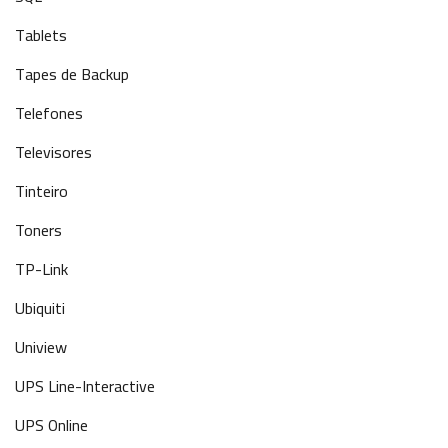
Tablets
Tapes de Backup
Telefones
Televisores
Tinteiro
Toners
TP-Link
Ubiquiti
Uniview
UPS Line-Interactive
UPS Online