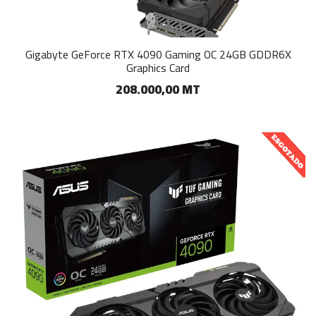
Gigabyte GeForce RTX 4090 Gaming OC 24GB GDDR6X
Graphics Card
208.000,00 MT