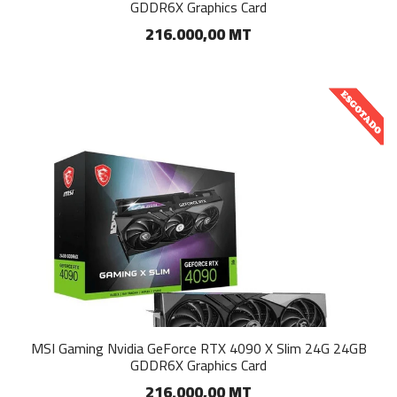
GDDR6X Graphics Card
216.000,00 MT
MSI Gaming Nvidia GeForce RTX 4090 X Slim 24G 24GB
GDDR6X Graphics Card
216.000,00 MT