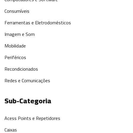
Consumíveis
Ferramentas e Eletrodomésticos
Imagem e Som
Mobilidade
Periféricos
Recondicionados
Redes e Comunicações
Sub-Categoria
Acess Points e Repetidores
Caixas