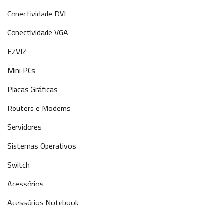
Conectividade DVI
Conectividade VGA
EZVIZ
Mini PCs
Placas Gráficas
Routers e Modems
Servidores
Sistemas Operativos
Switch
Acessórios
Acessórios Notebook