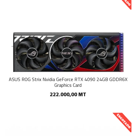
ASUS ROG Strix Nvidia GeForce RTX 4090 24GB GDDR6X
Graphics Card
222.000,00 MT