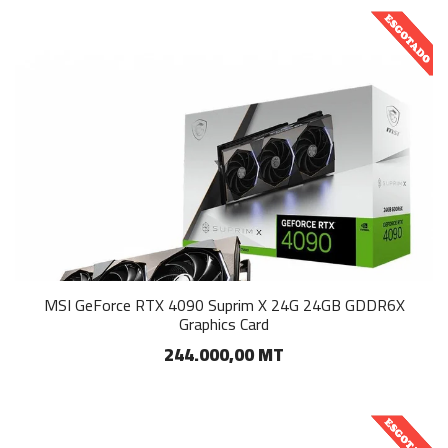
MSI GeForce RTX 4090 Suprim X 24G 24GB GDDR6X
Graphics Card
244.000,00 MT