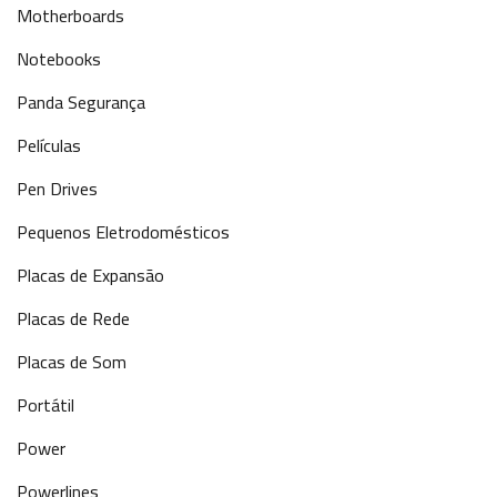
Motherboards
Notebooks
Panda Segurança
Películas
Pen Drives
Pequenos Eletrodomésticos
Placas de Expansão
Placas de Rede
Placas de Som
Portátil
Power
Powerlines