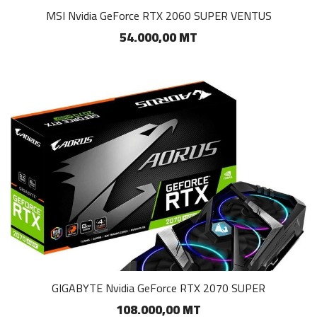
MSI Nvidia GeForce RTX 2060 SUPER VENTUS
54.000,00 MT
GIGABYTE Nvidia GeForce RTX 2070 SUPER
108.000,00 MT