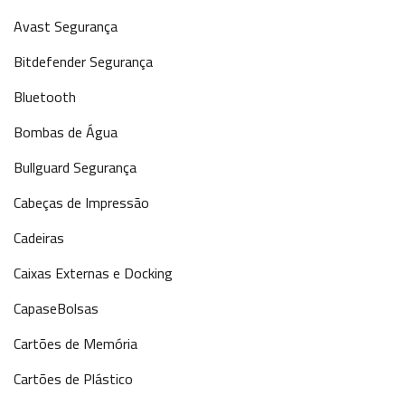
Avast Segurança
Bitdefender Segurança
Bluetooth
Bombas de Água
Bullguard Segurança
Cabeças de Impressão
Cadeiras
Caixas Externas e Docking
CapaseBolsas
Cartões de Memória
Cartões de Plástico