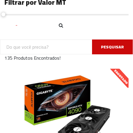
Filtrar por Valor MT
PESQUISAR
135 Produtos Encontrados!