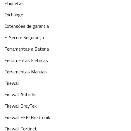
Etiquetas
Exchange
Extensões de garantia
F-Secure Segurança
Ferramentas a Bateria
Ferramentas Elétricas
Ferramentas Manuais
Firewall
Firewall Autodoc
Firewall DrayTek
Firewall EFB-Elektronik
Firewall Fortinet