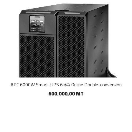
APC 6000W Smart-UPS 6kVA Online Double-conversion
600.000,00 MT