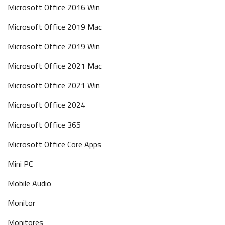
Microsoft Office 2016 Win
Microsoft Office 2019 Mac
Microsoft Office 2019 Win
Microsoft Office 2021 Mac
Microsoft Office 2021 Win
Microsoft Office 2024
Microsoft Office 365
Microsoft Office Core Apps
Mini PC
Mobile Audio
Monitor
Monitores