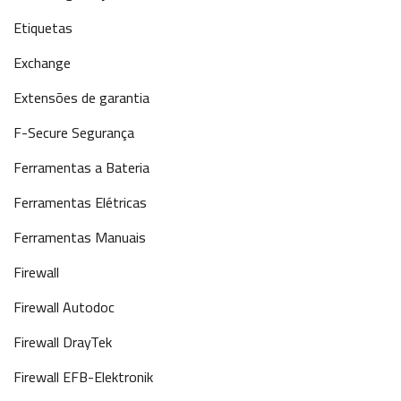
Etiquetas
Exchange
Extensões de garantia
F-Secure Segurança
Ferramentas a Bateria
Ferramentas Elétricas
Ferramentas Manuais
Firewall
Firewall Autodoc
Firewall DrayTek
Firewall EFB-Elektronik