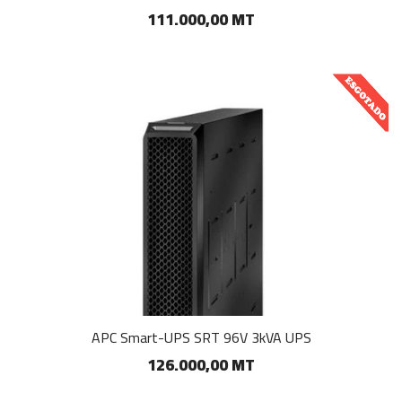
111.000,00 MT
APC Smart-UPS SRT 96V 3kVA UPS
126.000,00 MT