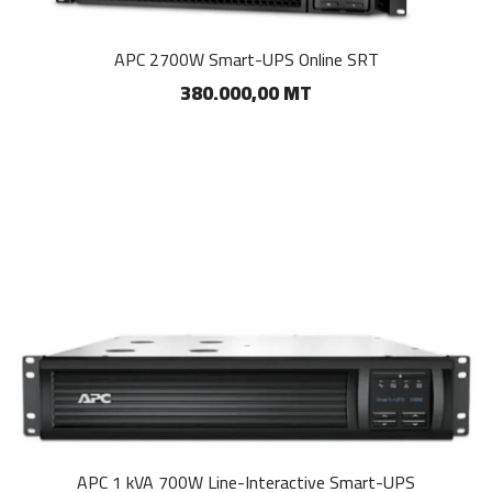
APC 2700W Smart-UPS Online SRT
380.000,00 MT
APC 1 kVA 700W Line-Interactive Smart-UPS