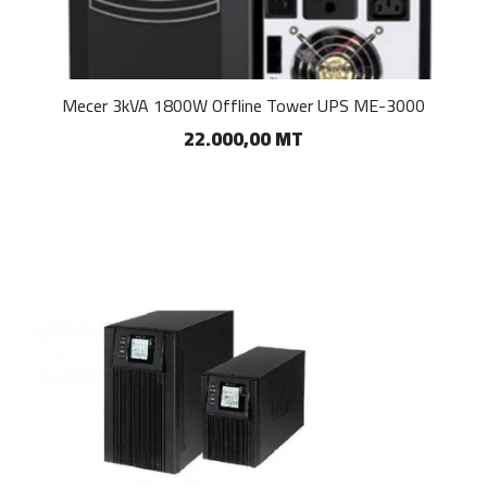
Mecer 3kVA 1800W Offline Tower UPS ME-3000
22.000,00 MT