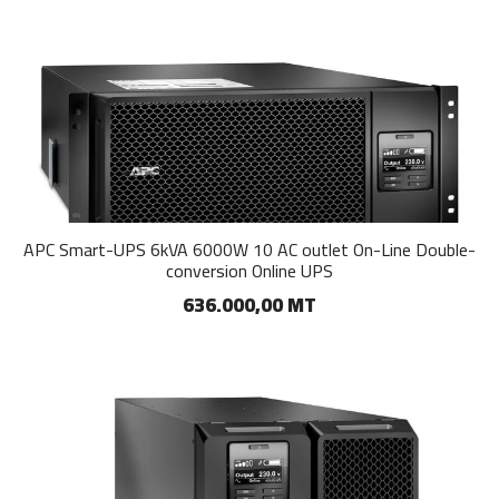
APC Smart-UPS 6kVA 6000W 10 AC outlet On-Line Double-
conversion Online UPS
636.000,00 MT