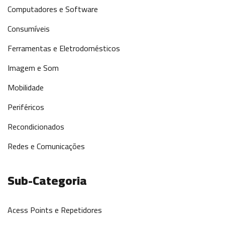
Computadores e Software
Consumíveis
Ferramentas e Eletrodomésticos
Imagem e Som
Mobilidade
Periféricos
Recondicionados
Redes e Comunicações
Sub-Categoria
Acess Points e Repetidores