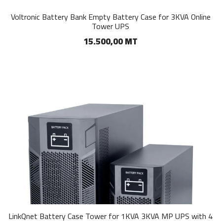
Voltronic Battery Bank Empty Battery Case for 3KVA Online
Tower UPS
15.500,00 MT
LinkQnet Battery Case Tower for 1KVA 3KVA MP UPS with 4