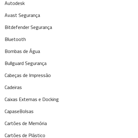
Autodesk
Avast Segurança
Bitdefender Segurança
Bluetooth
Bombas de Água
Bullguard Segurança
Cabeças de Impressão
Cadeiras
Caixas Externas e Docking
CapaseBolsas
Cartões de Memória
Cartões de Plástico