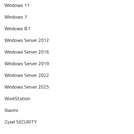
Windows 11
Windows 7
Windows 8.1
Windows Server 2012
Windows Server 2016
Windows Server 2019
Windows Server 2022
Windows Server 2025
WorkStation
Xiaomi
Zyxel SECURITY