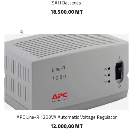
9AH Batteries
18.500,00 MT
APC Line-R 1200VA Automatic Voltage Regulator
12.000,00 MT