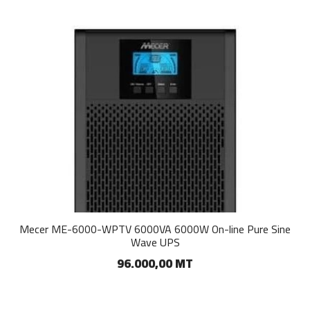
Mecer ME-6000-WPTV 6000VA 6000W On-line Pure Sine
Wave UPS
96.000,00 MT