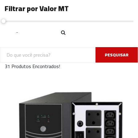
Filtrar por Valor MT
PESQUISAR
31 Produtos Encontrados!