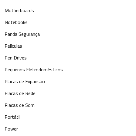
Motherboards
Notebooks
Panda Segurança
Películas
Pen Drives
Pequenos Eletrodomésticos
Placas de Expansão
Placas de Rede
Placas de Som
Portátil
Power