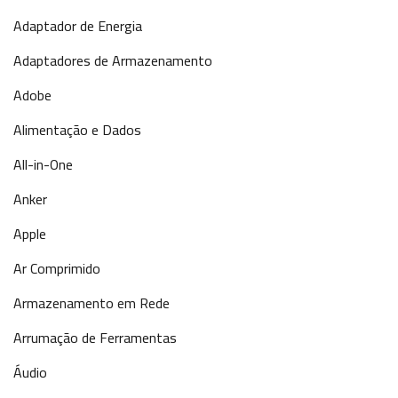
Adaptador de Energia
Adaptadores de Armazenamento
Adobe
Alimentação e Dados
All-in-One
Anker
Apple
Ar Comprimido
Armazenamento em Rede
Arrumação de Ferramentas
Áudio