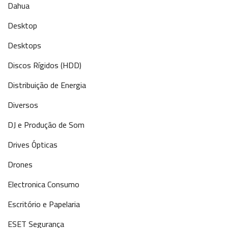
Dahua
Desktop
Desktops
Discos Rígidos (HDD)
Distribuição de Energia
Diversos
DJ e Produção de Som
Drives Ópticas
Drones
Electronica Consumo
Escritório e Papelaria
ESET Segurança