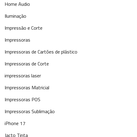
Home Audio
Iluminação
Impressão e Corte
Impressoras
Impressoras de Cartões de plástico
Impressoras de Corte
impressoras laser
Impressoras Matricial
Impressoras POS
Impressoras Sublimação
iPhone 17
Jacto Tinta