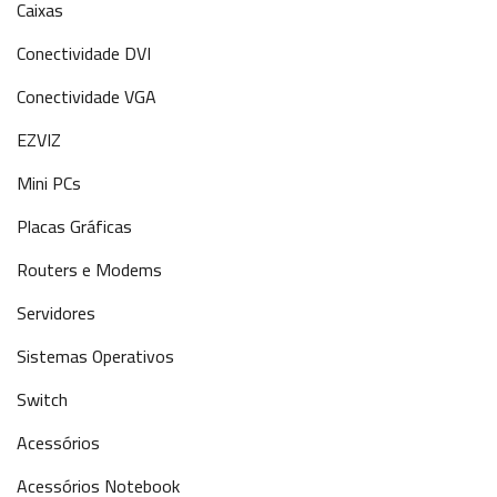
Caixas
Conectividade DVI
Conectividade VGA
EZVIZ
Mini PCs
Placas Gráficas
Routers e Modems
Servidores
Sistemas Operativos
Switch
Acessórios
Acessórios Notebook