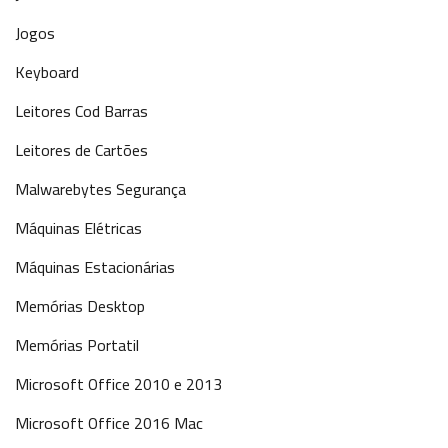
Jogos
Keyboard
Leitores Cod Barras
Leitores de Cartões
Malwarebytes Segurança
Máquinas Elétricas
Máquinas Estacionárias
Memórias Desktop
Memórias Portatil
Microsoft Office 2010 e 2013
Microsoft Office 2016 Mac