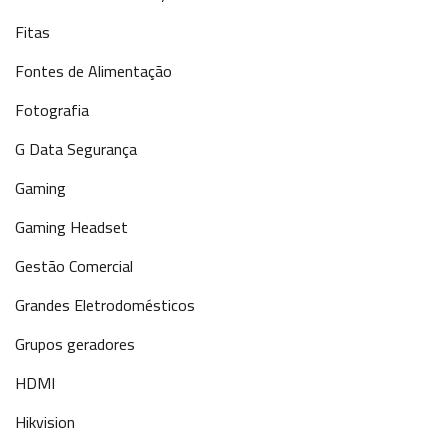
Fitas
Fontes de Alimentação
Fotografia
G Data Segurança
Gaming
Gaming Headset
Gestão Comercial
Grandes Eletrodomésticos
Grupos geradores
HDMI
Hikvision