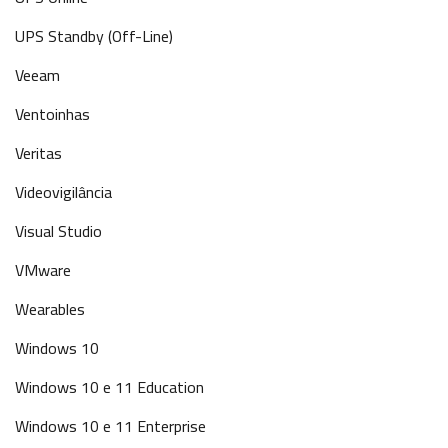
UPS Standby (Off-Line)
Veeam
Ventoinhas
Veritas
Videovigilância
Visual Studio
VMware
Wearables
Windows 10
Windows 10 e 11 Education
Windows 10 e 11 Enterprise