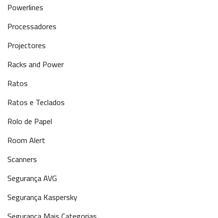
Powerlines
Processadores
Projectores
Racks and Power
Ratos
Ratos e Teclados
Rolo de Papel
Room Alert
Scanners
Segurança AVG
Segurança Kaspersky
Segurança Mais Categorias