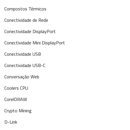
Compostos Térmicos
Conectividade de Rede
Conectividade DisplayPort
Conectividade Mini DisplayPort
Conectividade USB
Conectividade USB-C
Conversação Web
Coolers CPU
CorelDRAW
Crypto Mining
D-Link