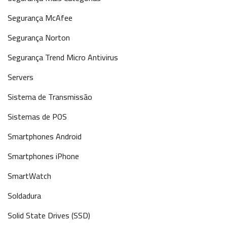
Segurança McAfee
Segurança Norton
Segurança Trend Micro Antivirus
Servers
Sistema de Transmissão
Sistemas de POS
Smartphones Android
Smartphones iPhone
SmartWatch
Soldadura
Solid State Drives (SSD)