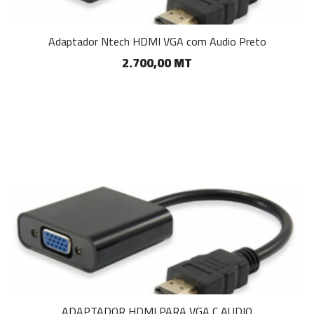
Adaptador Ntech HDMI VGA com Audio Preto
2.700,00 MT
ADAPTADOR HDMI PARA VGA C AUDIO