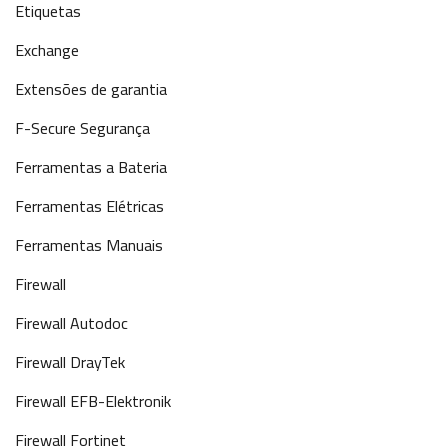
Etiquetas
Exchange
Extensões de garantia
F-Secure Segurança
Ferramentas a Bateria
Ferramentas Elétricas
Ferramentas Manuais
Firewall
Firewall Autodoc
Firewall DrayTek
Firewall EFB-Elektronik
Firewall Fortinet