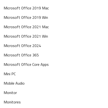
Microsoft Office 2019 Mac
Microsoft Office 2019 Win
Microsoft Office 2021 Mac
Microsoft Office 2021 Win
Microsoft Office 2024
Microsoft Office 365
Microsoft Office Core Apps
Mini PC
Mobile Audio
Monitor
Monitores