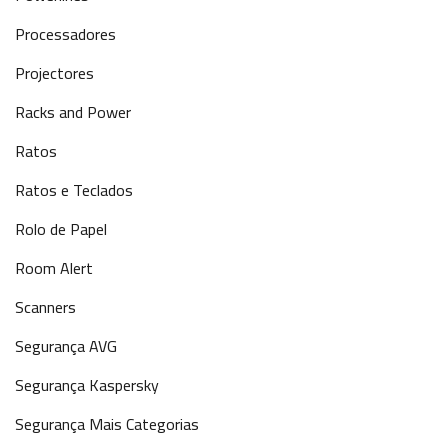
Processadores
Projectores
Racks and Power
Ratos
Ratos e Teclados
Rolo de Papel
Room Alert
Scanners
Segurança AVG
Segurança Kaspersky
Segurança Mais Categorias