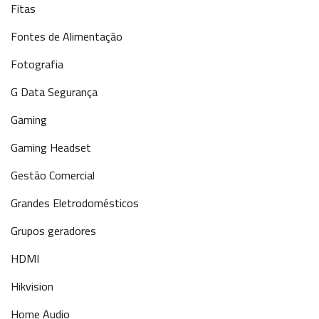
Fitas
Fontes de Alimentação
Fotografia
G Data Segurança
Gaming
Gaming Headset
Gestão Comercial
Grandes Eletrodomésticos
Grupos geradores
HDMI
Hikvision
Home Audio