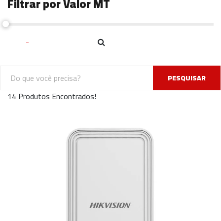
Filtrar por Valor MT
PESQUISAR
14 Produtos Encontrados!