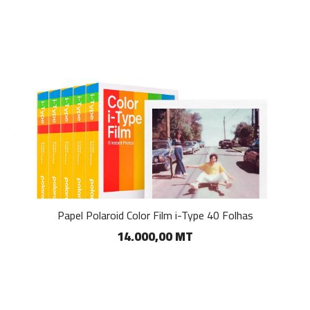
Papel Polaroid Color Film i-Type 40 Folhas
14.000,00 MT