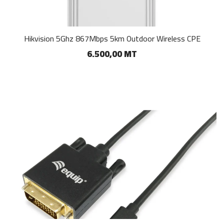
Hikvision 5Ghz 867Mbps 5km Outdoor Wireless CPE
6.500,00 MT