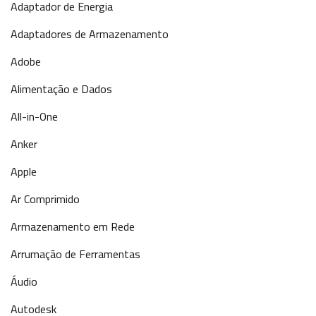
Adaptador de Energia
Adaptadores de Armazenamento
Adobe
Alimentação e Dados
All-in-One
Anker
Apple
Ar Comprimido
Armazenamento em Rede
Arrumação de Ferramentas
Áudio
Autodesk