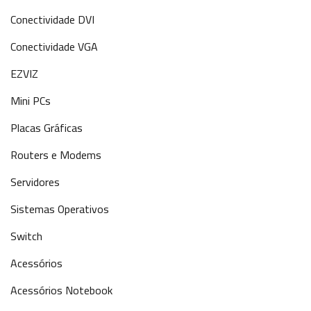
Conectividade DVI
Conectividade VGA
EZVIZ
Mini PCs
Placas Gráficas
Routers e Modems
Servidores
Sistemas Operativos
Switch
Acessórios
Acessórios Notebook