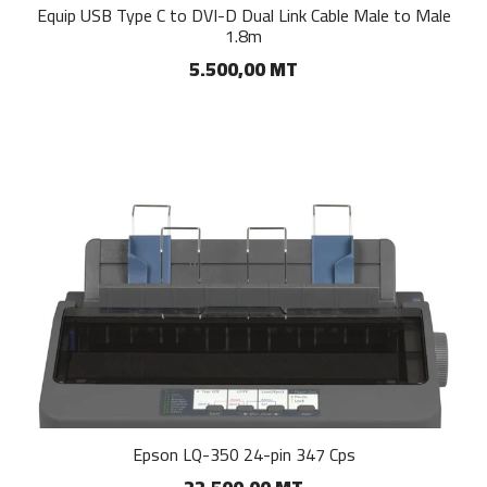
Equip USB Type C to DVI-D Dual Link Cable Male to Male
1.8m
5.500,00 MT
Epson LQ-350 24-pin 347 Cps