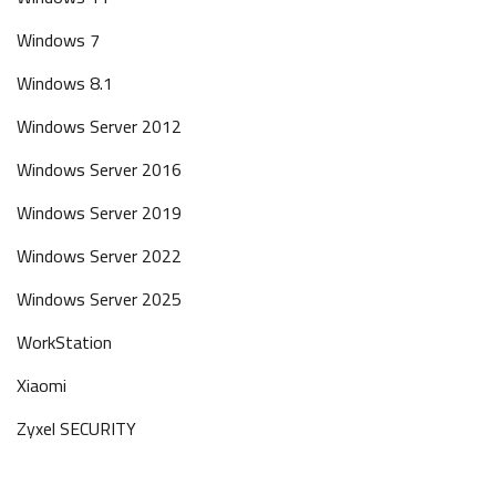
Windows 7
Windows 8.1
Windows Server 2012
Windows Server 2016
Windows Server 2019
Windows Server 2022
Windows Server 2025
WorkStation
Xiaomi
Zyxel SECURITY