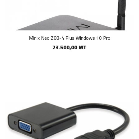
Minix Neo Z83-4 Plus Windows 10 Pro
23.500,00 MT