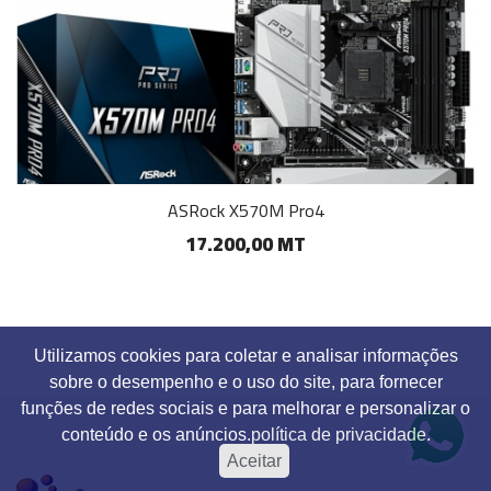
ASRock X570M Pro4
17.200,00 MT
Utilizamos cookies para coletar e analisar informações
sobre o desempenho e o uso do site, para fornecer
funções de redes sociais e para melhorar e personalizar o
conteúdo e os anúncios.
política de privacidade.
Aceitar