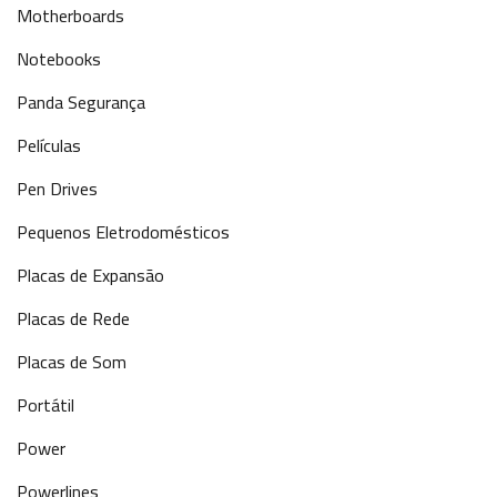
Motherboards
Notebooks
Panda Segurança
Películas
Pen Drives
Pequenos Eletrodomésticos
Placas de Expansão
Placas de Rede
Placas de Som
Portátil
Power
Powerlines