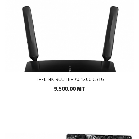
TP-LINK ROUTER AC1200 CAT6
9.500,00 MT