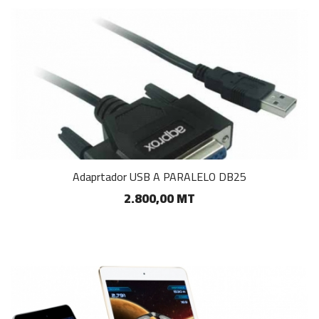
Adaprtador USB A PARALELO DB25
2.800,00 MT