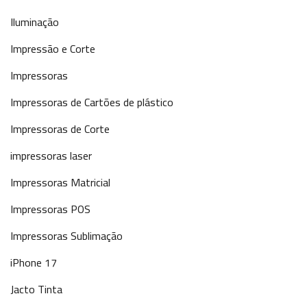
Iluminação
Impressão e Corte
Impressoras
Impressoras de Cartões de plástico
Impressoras de Corte
impressoras laser
Impressoras Matricial
Impressoras POS
Impressoras Sublimação
iPhone 17
Jacto Tinta