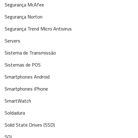
Segurança McAfee
Segurança Norton
Segurança Trend Micro Antivirus
Servers
Sistema de Transmissão
Sistemas de POS
Smartphones Android
Smartphones iPhone
SmartWatch
Soldadura
Solid State Drives (SSD)
SQL