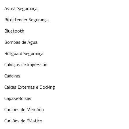
Avast Segurança
Bitdefender Segurança
Bluetooth
Bombas de Água
Bullguard Segurança
Cabeças de Impressão
Cadeiras
Caixas Externas e Docking
CapaseBolsas
Cartões de Memória
Cartões de Plástico