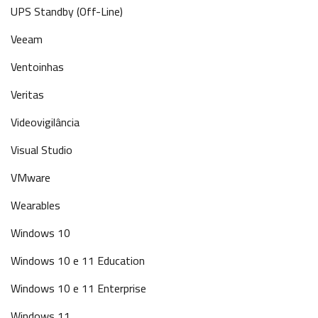
UPS Standby (Off-Line)
Veeam
Ventoinhas
Veritas
Videovigilância
Visual Studio
VMware
Wearables
Windows 10
Windows 10 e 11 Education
Windows 10 e 11 Enterprise
Windows 11