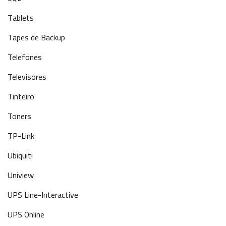
Tablets
Tapes de Backup
Telefones
Televisores
Tinteiro
Toners
TP-Link
Ubiquiti
Uniview
UPS Line-Interactive
UPS Online