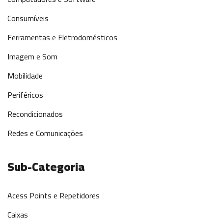
Consumíveis
Ferramentas e Eletrodomésticos
Imagem e Som
Mobilidade
Periféricos
Recondicionados
Redes e Comunicações
Sub-Categoria
Acess Points e Repetidores
Caixas