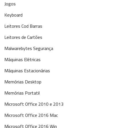
Jogos
Keyboard
Leitores Cod Barras
Leitores de Cartões
Malwarebytes Segurança
Máquinas Elétricas
Máquinas Estacionárias
Memórias Desktop
Memórias Portatil
Microsoft Office 2010 e 2013
Microsoft Office 2016 Mac
Microsoft Office 2016 Win