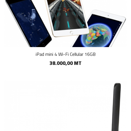
iPad mini 4 Wi-Fi Cellular 16GB
38.000,00 MT