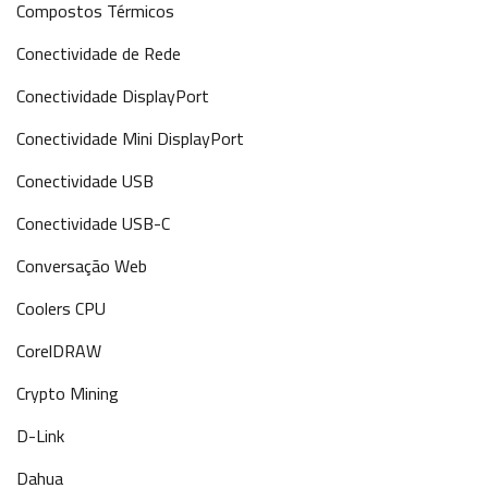
Compostos Térmicos
Conectividade de Rede
Conectividade DisplayPort
Conectividade Mini DisplayPort
Conectividade USB
Conectividade USB-C
Conversação Web
Coolers CPU
CorelDRAW
Crypto Mining
D-Link
Dahua