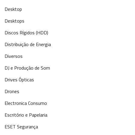
Desktop
Desktops
Discos Rígidos (HDD)
Distribuição de Energia
Diversos
DJ e Produção de Som
Drives Ópticas
Drones
Electronica Consumo
Escritório e Papelaria
ESET Segurança