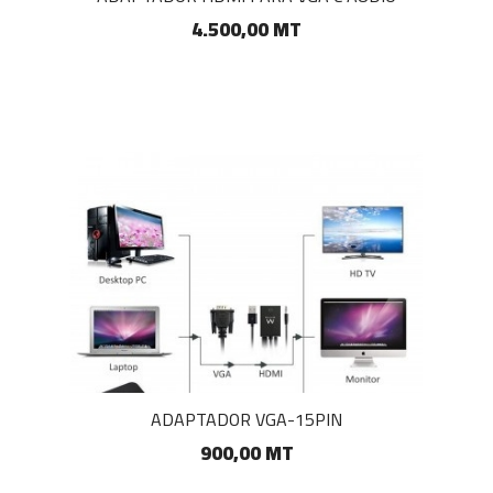
4.500,00 MT
ADAPTADOR VGA-15PIN
900,00 MT