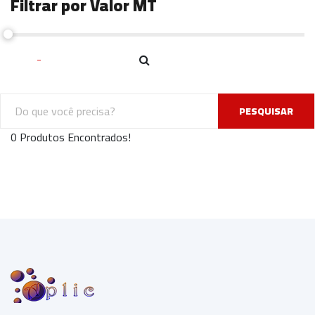
Filtrar por Valor MT
PESQUISAR
0 Produtos Encontrados!