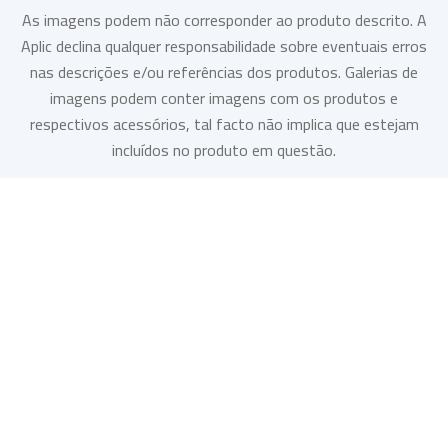
As imagens podem não corresponder ao produto descrito. A
Aplic declina qualquer responsabilidade sobre eventuais erros
nas descrições e/ou referências dos produtos. Galerias de
imagens podem conter imagens com os produtos e
respectivos acessórios, tal facto não implica que estejam
incluídos no produto em questão.