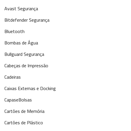
Avast Segurança
Bitdefender Segurança
Bluetooth
Bombas de Água
Bullguard Segurança
Cabeças de Impressão
Cadeiras
Caixas Externas e Docking
CapaseBolsas
Cartões de Memória
Cartões de Plástico