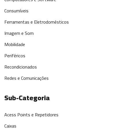
Consumíveis
Ferramentas e Eletrodomésticos
Imagem e Som
Mobilidade
Periféricos
Recondicionados
Redes e Comunicações
Sub-Categoria
Acess Points e Repetidores
Caixas