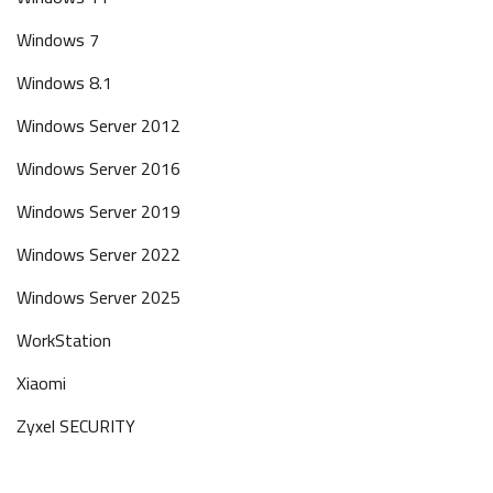
Windows 7
Windows 8.1
Windows Server 2012
Windows Server 2016
Windows Server 2019
Windows Server 2022
Windows Server 2025
WorkStation
Xiaomi
Zyxel SECURITY