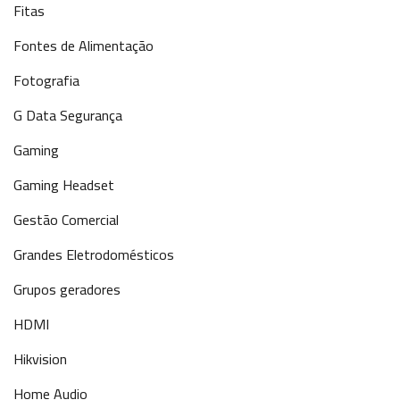
Fitas
Fontes de Alimentação
Fotografia
G Data Segurança
Gaming
Gaming Headset
Gestão Comercial
Grandes Eletrodomésticos
Grupos geradores
HDMI
Hikvision
Home Audio