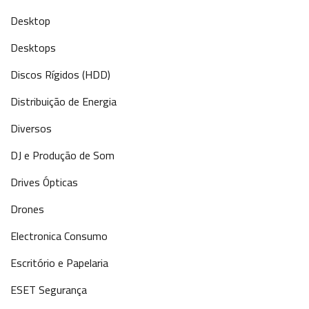
Desktop
Desktops
Discos Rígidos (HDD)
Distribuição de Energia
Diversos
DJ e Produção de Som
Drives Ópticas
Drones
Electronica Consumo
Escritório e Papelaria
ESET Segurança