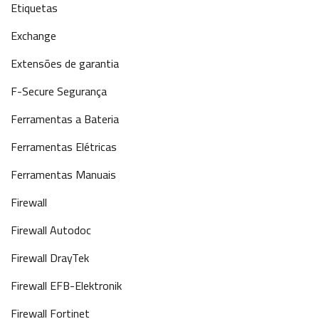
Etiquetas
Exchange
Extensões de garantia
F-Secure Segurança
Ferramentas a Bateria
Ferramentas Elétricas
Ferramentas Manuais
Firewall
Firewall Autodoc
Firewall DrayTek
Firewall EFB-Elektronik
Firewall Fortinet