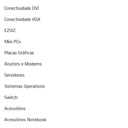
Conectividade DVI
Conectividade VGA
EZVIZ
Mini PCs
Placas Gráficas
Routers e Modems
Servidores
Sistemas Operativos
Switch
Acessórios
Acessórios Notebook