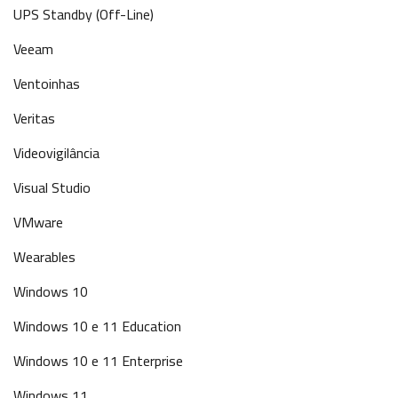
UPS Standby (Off-Line)
Veeam
Ventoinhas
Veritas
Videovigilância
Visual Studio
VMware
Wearables
Windows 10
Windows 10 e 11 Education
Windows 10 e 11 Enterprise
Windows 11