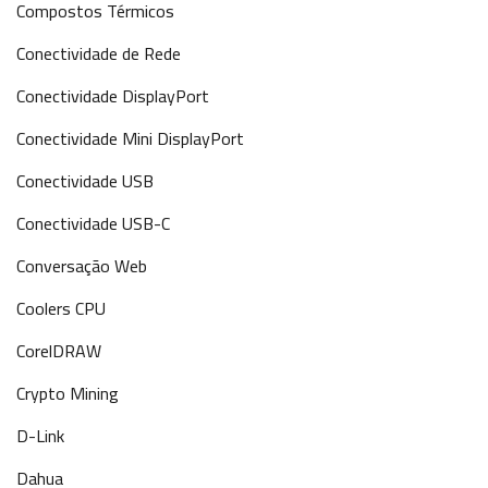
Compostos Térmicos
Conectividade de Rede
Conectividade DisplayPort
Conectividade Mini DisplayPort
Conectividade USB
Conectividade USB-C
Conversação Web
Coolers CPU
CorelDRAW
Crypto Mining
D-Link
Dahua