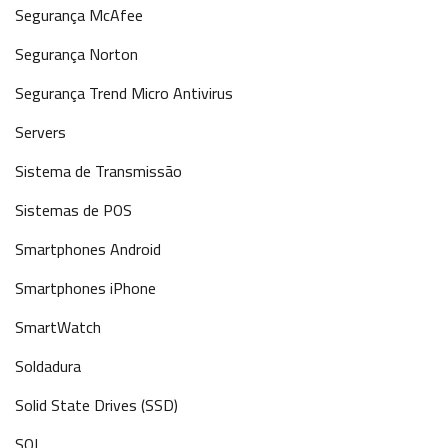
Segurança McAfee
Segurança Norton
Segurança Trend Micro Antivirus
Servers
Sistema de Transmissão
Sistemas de POS
Smartphones Android
Smartphones iPhone
SmartWatch
Soldadura
Solid State Drives (SSD)
SQL