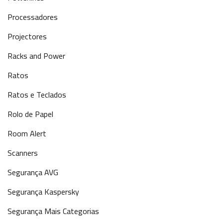
Processadores
Projectores
Racks and Power
Ratos
Ratos e Teclados
Rolo de Papel
Room Alert
Scanners
Segurança AVG
Segurança Kaspersky
Segurança Mais Categorias