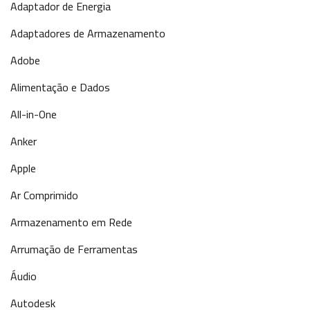
Adaptador de Energia
Adaptadores de Armazenamento
Adobe
Alimentação e Dados
All-in-One
Anker
Apple
Ar Comprimido
Armazenamento em Rede
Arrumação de Ferramentas
Áudio
Autodesk