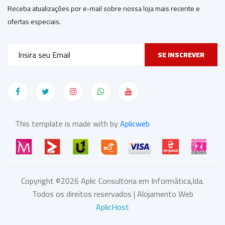
Receba atualizações por e-mail sobre nossa loja mais recente e
ofertas especiais.
SE INSCREVER
This template is made with by
Aplicweb
Copyright ©
2026
Aplic Consultoria em Informática,lda.
Todos os direitos reservados | Alojamento Web
AplicHost