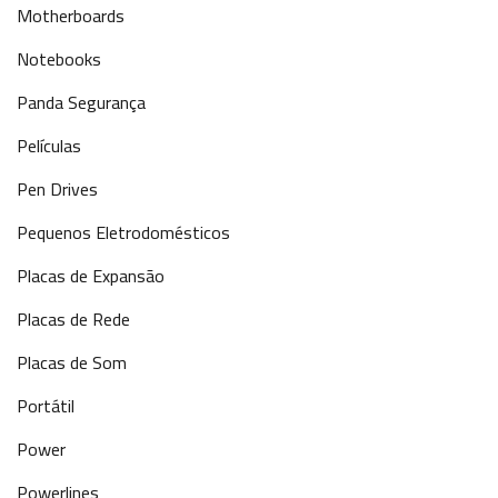
Motherboards
Notebooks
Panda Segurança
Películas
Pen Drives
Pequenos Eletrodomésticos
Placas de Expansão
Placas de Rede
Placas de Som
Portátil
Power
Powerlines