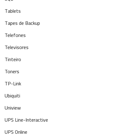
Tablets
Tapes de Backup
Telefones
Televisores
Tinteiro
Toners
TP-Link
Ubiquiti
Uniview
UPS Line-Interactive
UPS Online