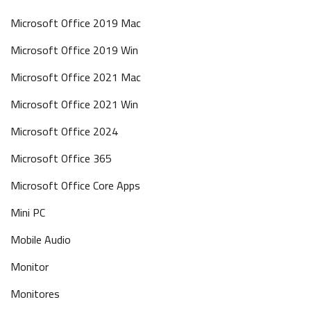
Microsoft Office 2019 Mac
Microsoft Office 2019 Win
Microsoft Office 2021 Mac
Microsoft Office 2021 Win
Microsoft Office 2024
Microsoft Office 365
Microsoft Office Core Apps
Mini PC
Mobile Audio
Monitor
Monitores