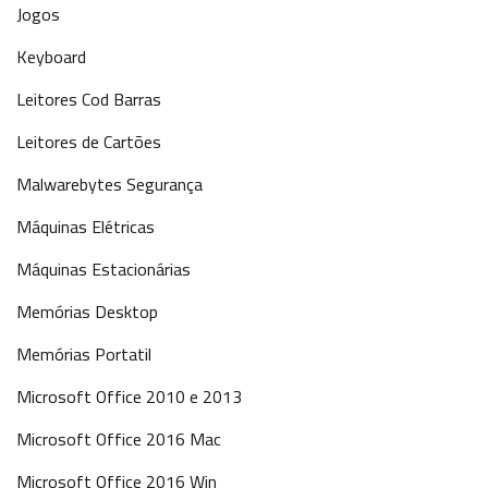
Jogos
Keyboard
Leitores Cod Barras
Leitores de Cartões
Malwarebytes Segurança
Máquinas Elétricas
Máquinas Estacionárias
Memórias Desktop
Memórias Portatil
Microsoft Office 2010 e 2013
Microsoft Office 2016 Mac
Microsoft Office 2016 Win