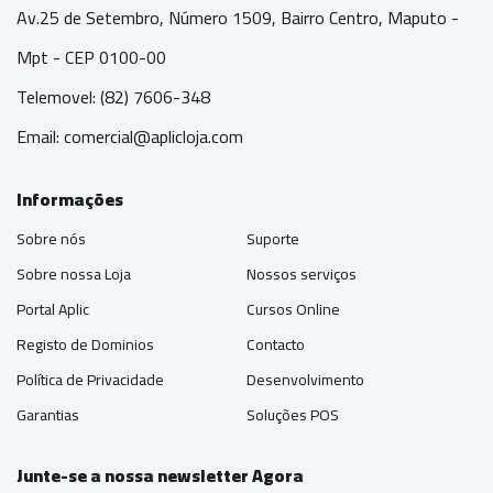
Av.25 de Setembro, Número 1509, Bairro Centro, Maputo -
Mpt - CEP 0100-00
Telemovel: (82) 7606-348
Email:
comercial@aplicloja.com
Informações
Sobre nós
Suporte
Sobre nossa Loja
Nossos serviços
Portal Aplic
Cursos Online
Registo de Dominios
Contacto
Política de Privacidade
Desenvolvimento
Garantias
Soluções POS
Junte-se a nossa newsletter Agora