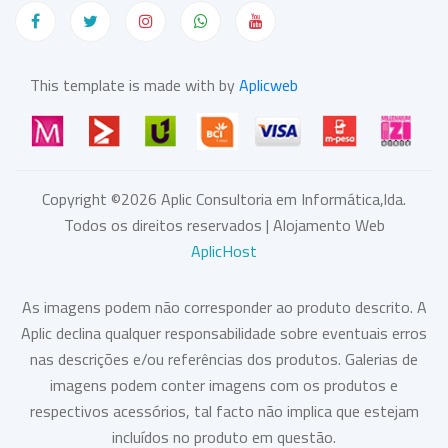
This template is made with by
Aplicweb
Copyright ©
2026
Aplic Consultoria em Informática,lda.
Todos os direitos reservados | Alojamento Web
AplicHost
As imagens podem não corresponder ao produto descrito. A
Aplic declina qualquer responsabilidade sobre eventuais erros
nas descrições e/ou referências dos produtos. Galerias de
imagens podem conter imagens com os produtos e
respectivos acessórios, tal facto não implica que estejam
incluídos no produto em questão.