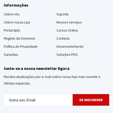
Informações
Sobre nós
Suporte
Sobre nossa Loja
Nossos serviços
Portal Aplic
Cursos Online
Registo de Dominios
Contacto
Política de Privacidade
Desenvolvimento
Garantias
Soluções POS
Junte-se a nossa newsletter Agora
Receba atualizações por e-mail sobre nossa loja mais recente e
ofertas especiais.
SE INSCREVER