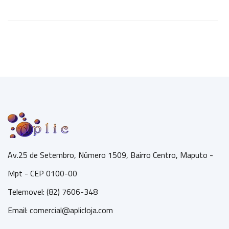
Av.25 de Setembro, Número 1509, Bairro Centro, Maputo -
Mpt - CEP 0100-00
Telemovel: (82) 7606-348
Email:
comercial@aplicloja.com