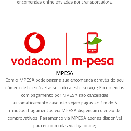
encomendas online enviadas por transportadora.
MPESA
Com o MPESA pode pagar a sua encomenda através do seu
número de telemóvel associado a este serviço; Encomendas
com pagamento por MPESA são canceladas
automaticamente caso não sejam pagas ao fim de 5
minutos; Pagamentos via MPESA dispensam o envio de
comprovativos; Pagamento via MPESA apenas disponível
para encomendas via loja online;