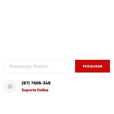
PESQUISAR
(87) 7606-348
Suporte Online