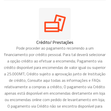
Crédito/ Prestações
Pode proceder ao pagamento recorrendo a um
financiamento por crédito pessoal. Para tal deverá selecionar
a opção crédito ao efetuar a encomenda; Pagamento via
crédito disponível para encomendas de valor igual ou superior
a 25.000MT; Crédito sujeito a aprovação junto de Instituição
de crédito; Consulte aqui todas as informações e FAQs
relativamente a compras a crédito; O pagamento via Crédito
apenas está disponível em encomendas diretamente em loja
ou encomendas online com pedido de levantamento em loja;
O pagamento via Crédito não se encontra disponível para