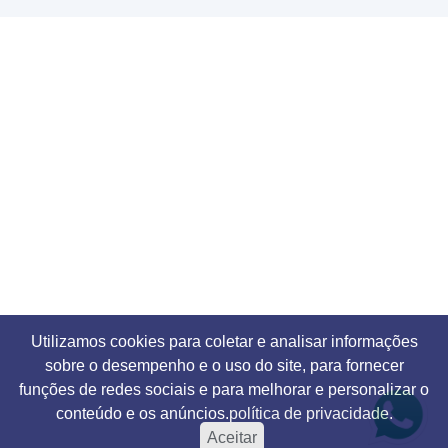
Utilizamos cookies para coletar e analisar informações
sobre o desempenho e o uso do site, para fornecer
funções de redes sociais e para melhorar e personalizar o
conteúdo e os anúncios.
política de privacidade.
Aceitar