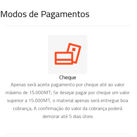
Modos de Pagamentos
Cheque
Apenas será aceite pagamento por cheque até ao valor
máximo de 15.000MT; Se desejar pagar por cheque um valor
superior a 15.000MT, o material apenas será entregue boa
cobrança; A confirmação do valor da cobrança poderá
demorar até 5 dias úteis