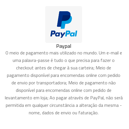
Paypal
O meio de pagamento mais utilizado no mundo. Um e-mail e
uma palavra-passe é tudo o que precisa para fazer o
checkout antes de chegar à sua carteira; Meio de
pagamento disponível para encomendas online com pedido
de envio por transportadora; Meio de pagamento não
disponível para encomendas online com pedido de
levantamento em loja; Ao pagar através de PayPal, não será
permitida em qualquer circunstância a alteração da mesma -
nome, dados de envio ou faturação.