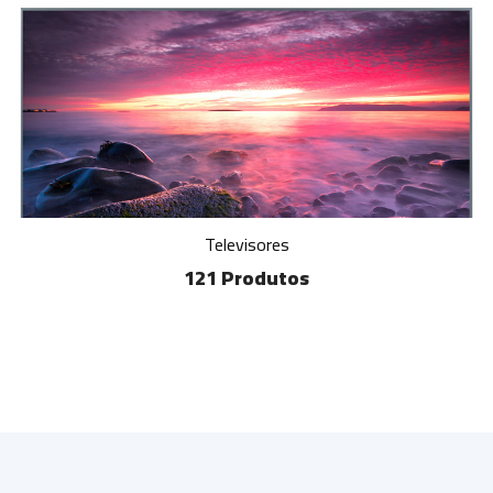
Televisores
121 Produtos