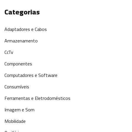
Categorias
Adaptadores e Cabos
Armazenamento
CcTv
Componentes
Computadores e Software
Consumíveis
Ferramentas e Eletrodomésticos
Imagem e Som
Mobilidade