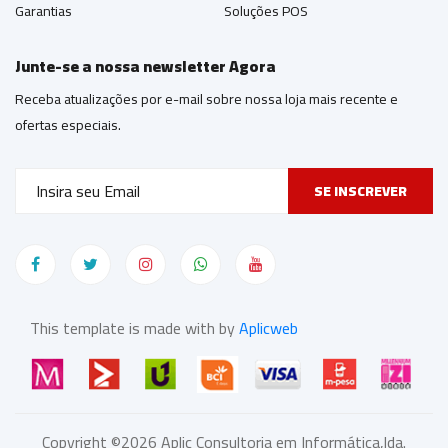
Garantias
Soluções POS
Junte-se a nossa newsletter Agora
Receba atualizações por e-mail sobre nossa loja mais recente e
ofertas especiais.
SE INSCREVER
This template is made with by
Aplicweb
Copyright ©
2026
Aplic Consultoria em Informática,lda.