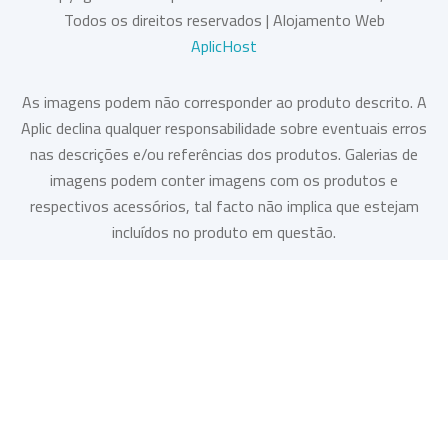
Todos os direitos reservados | Alojamento Web
AplicHost
As imagens podem não corresponder ao produto descrito. A
Aplic declina qualquer responsabilidade sobre eventuais erros
nas descrições e/ou referências dos produtos. Galerias de
imagens podem conter imagens com os produtos e
respectivos acessórios, tal facto não implica que estejam
incluídos no produto em questão.