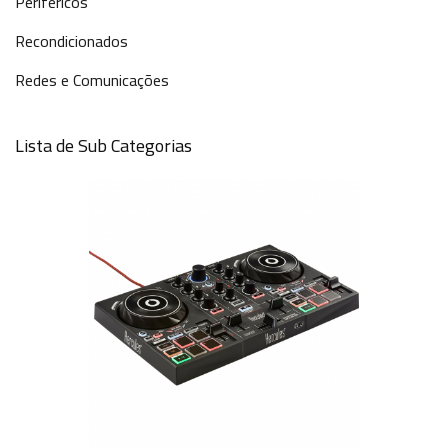
Periféricos
Recondicionados
Redes e Comunicações
Lista de Sub Categorias