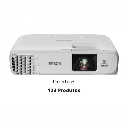
Projectores
123 Produtos