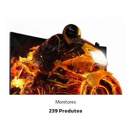
Monitores
239 Produtos