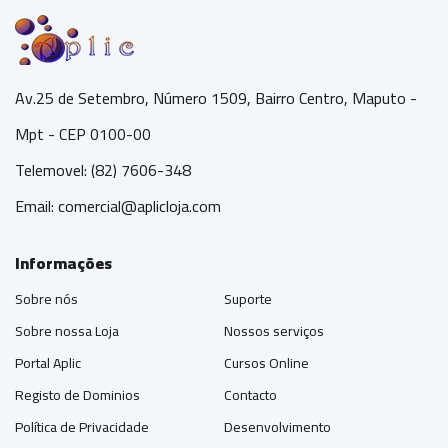
Av.25 de Setembro, Número 1509, Bairro Centro, Maputo -
Mpt - CEP 0100-00
Telemovel: (82) 7606-348
Email:
comercial@aplicloja.com
Informações
Sobre nós
Suporte
Sobre nossa Loja
Nossos serviços
Portal Aplic
Cursos Online
Registo de Dominios
Contacto
Política de Privacidade
Desenvolvimento