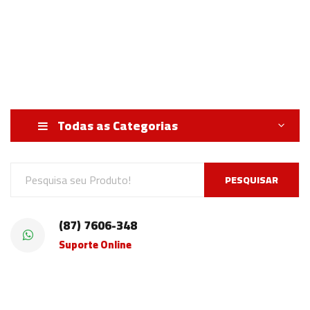
Todas as Categorias
PESQUISAR
(87) 7606-348
Suporte Online