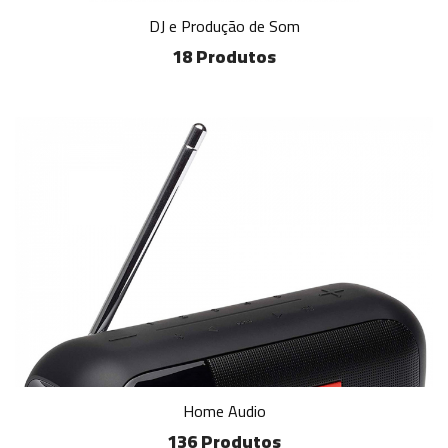
DJ e Produção de Som
18 Produtos
Home Audio
136 Produtos