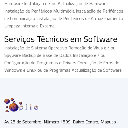
Hardware Instalação e / ou Actualização de Hardware
Instalação de Periféricos Multimédia Instalação de Periféricos
de Comunicação Instalação de Periféricos de Armazenamento
Limpeza Interna e Externa
Serviços Técnicos em Software
Instalação de Sistema Operativo Remoção de Vírus e / ou
Spyware Backup de Base de Dados Instalação e / ou
Configuração de Programas e Drivers Correcção de Erros do
Windows e Linux ou de Programas Actualização de Software
Av.25 de Setembro, Número 1509, Bairro Centro, Maputo -