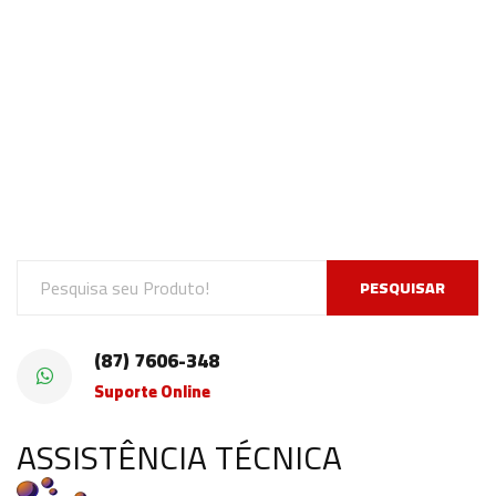
PESQUISAR
(87) 7606-348
Suporte Online
ASSISTÊNCIA TÉCNICA