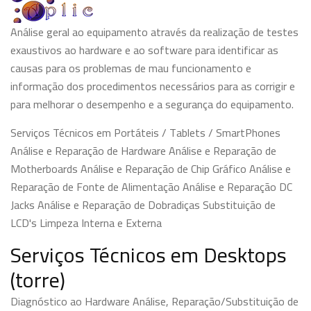
Análise geral ao equipamento através da realização de testes
exaustivos ao hardware e ao software para identificar as
causas para os problemas de mau funcionamento e
informação dos procedimentos necessários para as corrigir e
para melhorar o desempenho e a segurança do equipamento.
Serviços Técnicos em Portáteis / Tablets / SmartPhones
Análise e Reparação de Hardware Análise e Reparação de
Motherboards Análise e Reparação de Chip Gráfico Análise e
Reparação de Fonte de Alimentação Análise e Reparação DC
Jacks Análise e Reparação de Dobradiças Substituição de
LCD's Limpeza Interna e Externa
Serviços Técnicos em Desktops
(torre)
Diagnóstico ao Hardware Análise, Reparação/Substituição de