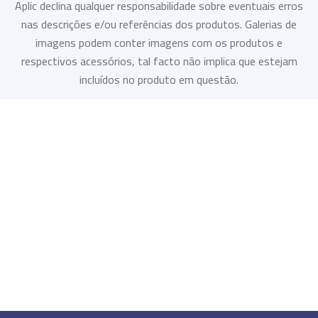
Aplic declina qualquer responsabilidade sobre eventuais erros
nas descrições e/ou referências dos produtos. Galerias de
imagens podem conter imagens com os produtos e
respectivos acessórios, tal facto não implica que estejam
incluídos no produto em questão.