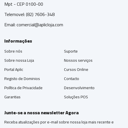
Mpt - CEP 0100-00
Telemovel: (82) 7606-348
Email:
comercial@aplicloja.com
Informações
Sobre nós
Suporte
Sobre nossa Loja
Nossos serviços
Portal Aplic
Cursos Online
Registo de Dominios
Contacto
Política de Privacidade
Desenvolvimento
Garantias
Soluções POS
Junte-se a nossa newsletter Agora
Receba atualizações por e-mail sobre nossa loja mais recente e