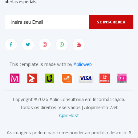
ofertas especiais.
SE INSCREVER
This template is made with by
Aplicweb
Copyright ©
2026
Aplic Consultoria em Informática,lda.
Todos os direitos reservados | Alojamento Web
AplicHost
As imagens podem não corresponder ao produto descrito. A