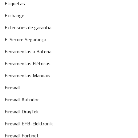
Etiquetas
Exchange
Extensões de garantia
F-Secure Segurança
Ferramentas a Bateria
Ferramentas Elétricas
Ferramentas Manuais
Firewall
Firewall Autodoc
Firewall DrayTek
Firewall EFB-Elektronik
Firewall Fortinet