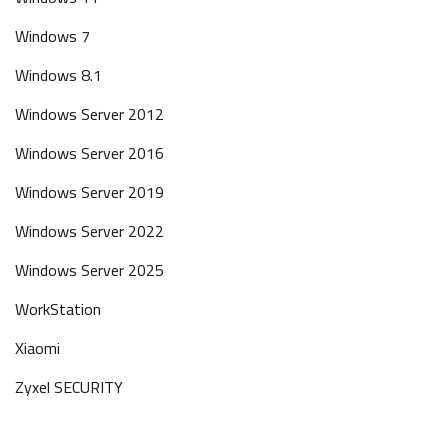
Windows 7
Windows 8.1
Windows Server 2012
Windows Server 2016
Windows Server 2019
Windows Server 2022
Windows Server 2025
WorkStation
Xiaomi
Zyxel SECURITY