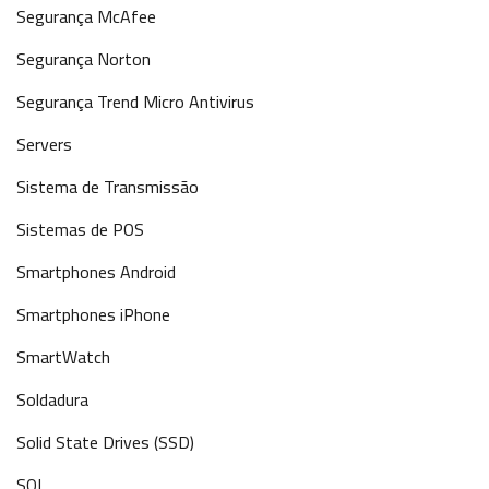
Segurança McAfee
Segurança Norton
Segurança Trend Micro Antivirus
Servers
Sistema de Transmissão
Sistemas de POS
Smartphones Android
Smartphones iPhone
SmartWatch
Soldadura
Solid State Drives (SSD)
SQL