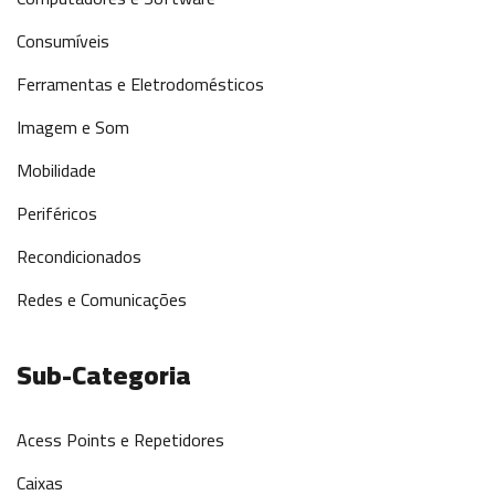
Consumíveis
Ferramentas e Eletrodomésticos
Imagem e Som
Mobilidade
Periféricos
Recondicionados
Redes e Comunicações
Sub-Categoria
Acess Points e Repetidores
Caixas