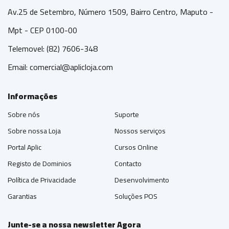
Av.25 de Setembro, Número 1509, Bairro Centro, Maputo -
Mpt - CEP 0100-00
Telemovel: (82) 7606-348
Email:
comercial@aplicloja.com
Informações
Sobre nós
Suporte
Sobre nossa Loja
Nossos serviços
Portal Aplic
Cursos Online
Registo de Dominios
Contacto
Política de Privacidade
Desenvolvimento
Garantias
Soluções POS
Junte-se a nossa newsletter Agora