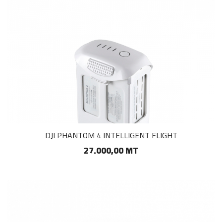
DJI PHANTOM 4 INTELLIGENT FLIGHT
27.000,00 MT