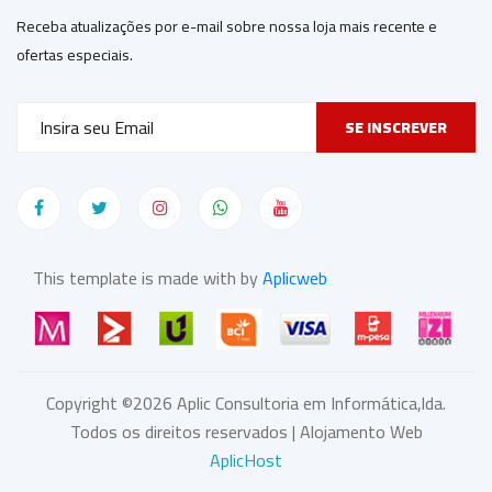
Receba atualizações por e-mail sobre nossa loja mais recente e
ofertas especiais.
SE INSCREVER
This template is made with by
Aplicweb
Copyright ©
2026
Aplic Consultoria em Informática,lda.
Todos os direitos reservados | Alojamento Web
AplicHost