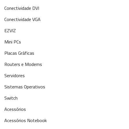
Conectividade DVI
Conectividade VGA
EZVIZ
Mini PCs
Placas Gráficas
Routers e Modems
Servidores
Sistemas Operativos
Switch
Acessórios
Acessórios Notebook