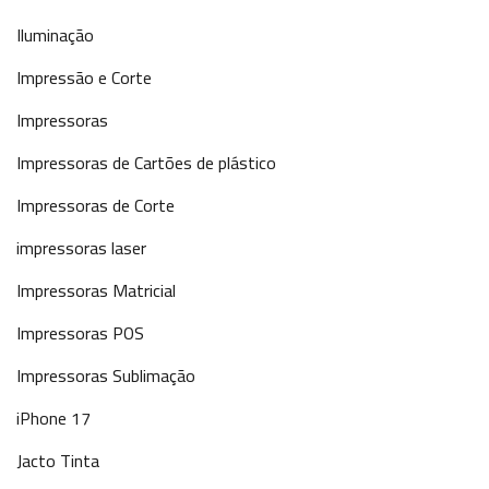
Iluminação
Impressão e Corte
Impressoras
Impressoras de Cartões de plástico
Impressoras de Corte
impressoras laser
Impressoras Matricial
Impressoras POS
Impressoras Sublimação
iPhone 17
Jacto Tinta