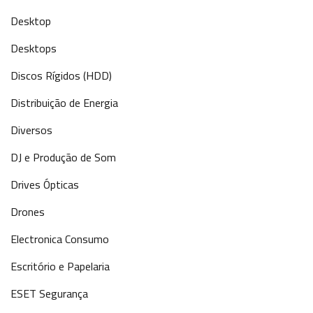
Desktop
Desktops
Discos Rígidos (HDD)
Distribuição de Energia
Diversos
DJ e Produção de Som
Drives Ópticas
Drones
Electronica Consumo
Escritório e Papelaria
ESET Segurança