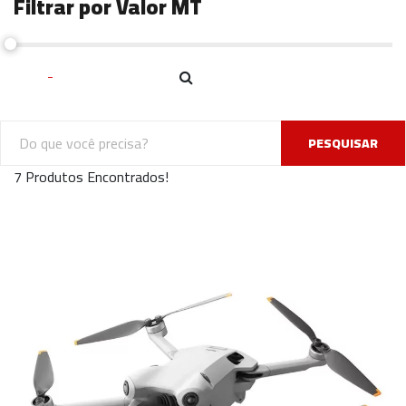
Filtrar por Valor MT
PESQUISAR
7 Produtos Encontrados!