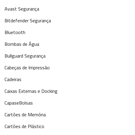
Avast Segurança
Bitdefender Segurança
Bluetooth
Bombas de Água
Bullguard Segurança
Cabeças de Impressão
Cadeiras
Caixas Externas e Docking
CapaseBolsas
Cartões de Memória
Cartões de Plástico