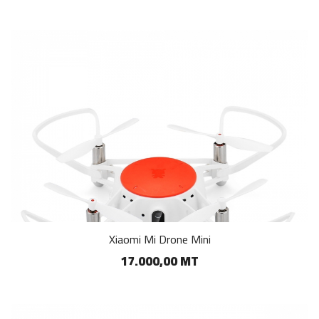
Xiaomi Mi Drone Mini
17.000,00 MT