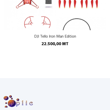
DJI Tello Iron Man Edition
22.500,00 MT