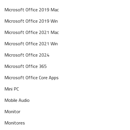
Microsoft Office 2019 Mac
Microsoft Office 2019 Win
Microsoft Office 2021 Mac
Microsoft Office 2021 Win
Microsoft Office 2024
Microsoft Office 365
Microsoft Office Core Apps
Mini PC
Mobile Audio
Monitor
Monitores