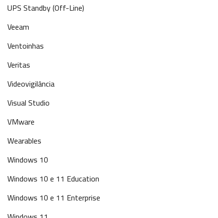
UPS Standby (Off-Line)
Veeam
Ventoinhas
Veritas
Videovigilância
Visual Studio
VMware
Wearables
Windows 10
Windows 10 e 11 Education
Windows 10 e 11 Enterprise
Windows 11