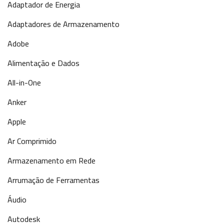
Adaptador de Energia
Adaptadores de Armazenamento
Adobe
Alimentação e Dados
All-in-One
Anker
Apple
Ar Comprimido
Armazenamento em Rede
Arrumação de Ferramentas
Áudio
Autodesk