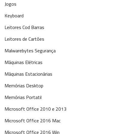
Jogos
Keyboard
Leitores Cod Barras
Leitores de Cartões
Malwarebytes Segurança
Máquinas Elétricas
Máquinas Estacionárias
Memórias Desktop
Memórias Portatil
Microsoft Office 2010 e 2013
Microsoft Office 2016 Mac
Microsoft Office 2016 Win