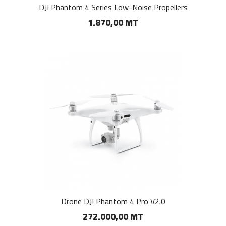
DJI Phantom 4 Series Low-Noise Propellers
1.870,00 MT
Drone DJI Phantom 4 Pro V2.0
272.000,00 MT