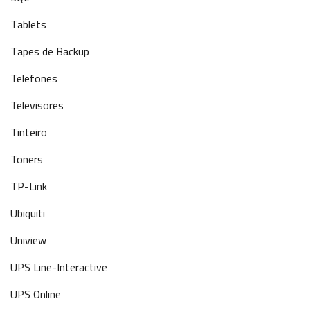
Tablets
Tapes de Backup
Telefones
Televisores
Tinteiro
Toners
TP-Link
Ubiquiti
Uniview
UPS Line-Interactive
UPS Online