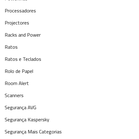
Processadores
Projectores
Racks and Power
Ratos
Ratos e Teclados
Rolo de Papel
Room Alert
Scanners
Segurança AVG
Segurança Kaspersky
Segurança Mais Categorias