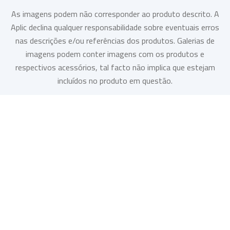
As imagens podem não corresponder ao produto descrito. A
Aplic declina qualquer responsabilidade sobre eventuais erros
nas descrições e/ou referências dos produtos. Galerias de
imagens podem conter imagens com os produtos e
respectivos acessórios, tal facto não implica que estejam
incluídos no produto em questão.