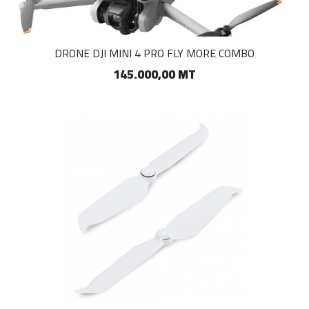
DRONE DJI MINI 4 PRO FLY MORE COMBO
145.000,00 MT