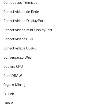
Compostos Térmicos
Conectividade de Rede
Conectividade DisplayPort
Conectividade Mini DisplayPort
Conectividade USB
Conectividade USB-C
Conversação Web
Coolers CPU
CorelDRAW
Crypto Mining
D-Link
Dahua