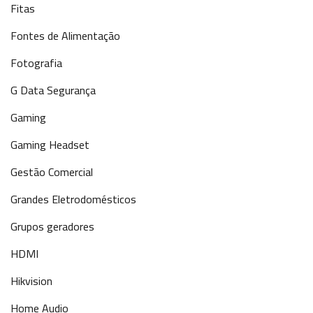
Fitas
Fontes de Alimentação
Fotografia
G Data Segurança
Gaming
Gaming Headset
Gestão Comercial
Grandes Eletrodomésticos
Grupos geradores
HDMI
Hikvision
Home Audio