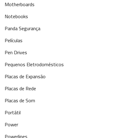
Motherboards
Notebooks
Panda Segurança
Películas
Pen Drives
Pequenos Eletrodomésticos
Placas de Expansão
Placas de Rede
Placas de Som
Portátil
Power
Powerlines