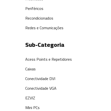
Periféricos
Recondicionados
Redes e Comunicações
Sub-Categoria
Acess Points e Repetidores
Caixas
Conectividade DVI
Conectividade VGA
EZVIZ
Mini PCs