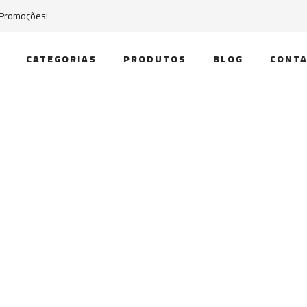
 Promoções!
CATEGORIAS
PRODUTOS
BLOG
CONTA