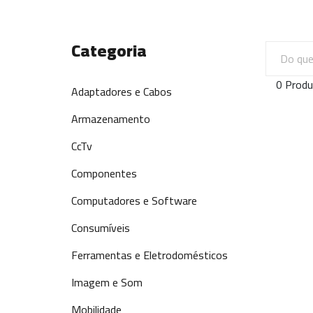
Categoria
0 Produ
Adaptadores e Cabos
Armazenamento
CcTv
Componentes
Computadores e Software
Consumíveis
Ferramentas e Eletrodomésticos
Imagem e Som
Mobilidade