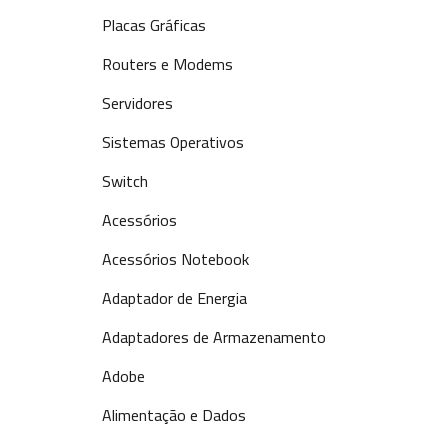
Placas Gráficas
Routers e Modems
Servidores
Sistemas Operativos
Switch
Acessórios
Acessórios Notebook
Adaptador de Energia
Adaptadores de Armazenamento
Adobe
Alimentação e Dados