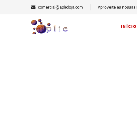
comercial@aplicloja.com
Aproveite as nossas
INÍCIO