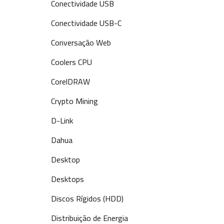
Conectividade USB
Conectividade USB-C
Conversação Web
Coolers CPU
CorelDRAW
Crypto Mining
D-Link
Dahua
Desktop
Desktops
Discos Rígidos (HDD)
Distribuição de Energia