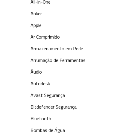
All-in-One
Anker
Apple
Ar Comprimido
Armazenamento em Rede
Arrumação de Ferramentas
Áudio
Autodesk
Avast Segurança
Bitdefender Segurança
Bluetooth
Bombas de Água