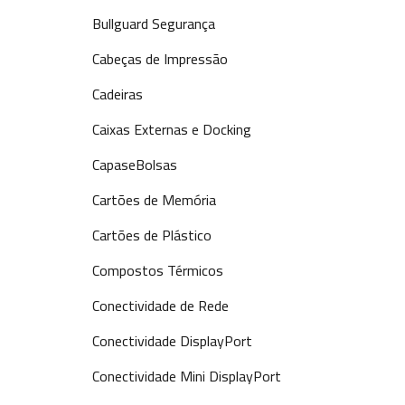
Bullguard Segurança
Cabeças de Impressão
Cadeiras
Caixas Externas e Docking
CapaseBolsas
Cartões de Memória
Cartões de Plástico
Compostos Térmicos
Conectividade de Rede
Conectividade DisplayPort
Conectividade Mini DisplayPort