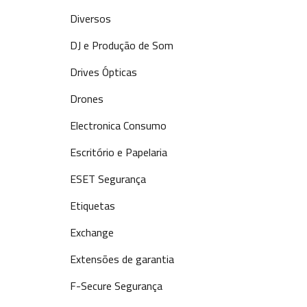
Diversos
DJ e Produção de Som
Drives Ópticas
Drones
Electronica Consumo
Escritório e Papelaria
ESET Segurança
Etiquetas
Exchange
Extensões de garantia
F-Secure Segurança