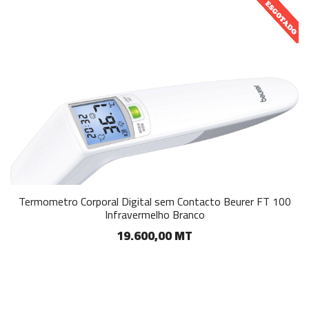
Termometro Corporal Digital sem Contacto Beurer FT 100
Infravermelho Branco
19.600,00 MT