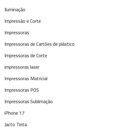
Iluminação
Impressão e Corte
Impressoras
Impressoras de Cartões de plástico
Impressoras de Corte
impressoras laser
Impressoras Matricial
Impressoras POS
Impressoras Sublimação
iPhone 17
Jacto Tinta