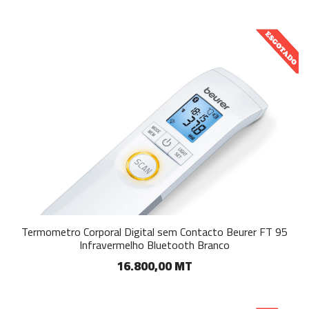
Termometro Corporal Digital sem Contacto Beurer FT 95
Infravermelho Bluetooth Branco
16.800,00 MT