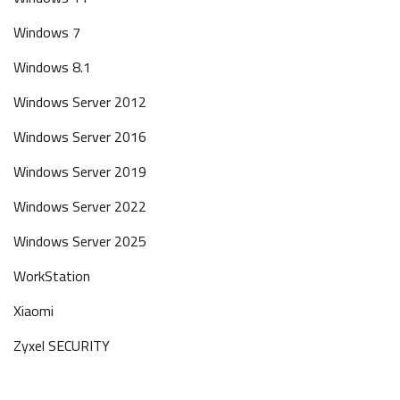
Windows 7
Windows 8.1
Windows Server 2012
Windows Server 2016
Windows Server 2019
Windows Server 2022
Windows Server 2025
WorkStation
Xiaomi
Zyxel SECURITY