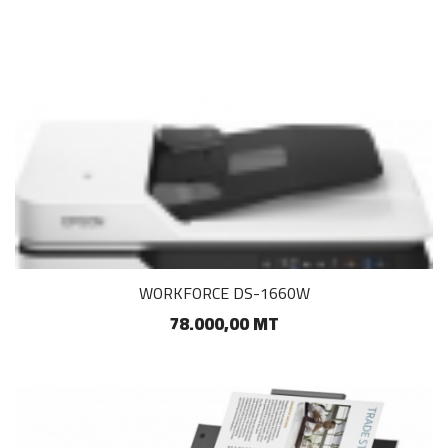
WORKFORCE DS-1660W
78.000,00 MT