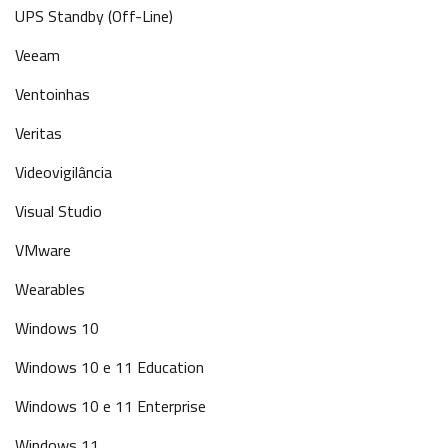
UPS Standby (Off-Line)
Veeam
Ventoinhas
Veritas
Videovigilância
Visual Studio
VMware
Wearables
Windows 10
Windows 10 e 11 Education
Windows 10 e 11 Enterprise
Windows 11