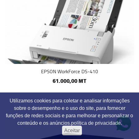
EPSON WorkForce DS-410
61.000,00 MT
Utilizamos cookies para coletar e analisar informações
sobre o desempenho e o uso do site, para fornecer
funções de redes sociais e para melhorar e personalizar o
conteúdo e os anúncios.
política de privacidade.
Aceitar