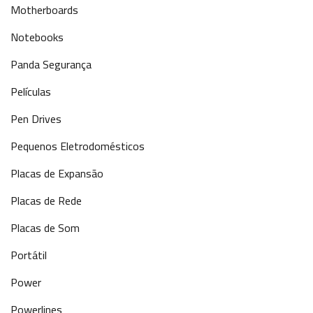
Motherboards
Notebooks
Panda Segurança
Películas
Pen Drives
Pequenos Eletrodomésticos
Placas de Expansão
Placas de Rede
Placas de Som
Portátil
Power
Powerlines