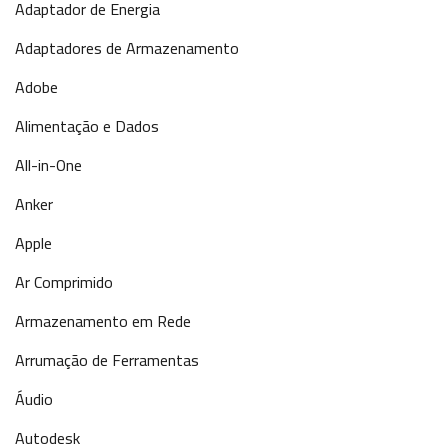
Adaptador de Energia
Adaptadores de Armazenamento
Adobe
Alimentação e Dados
All-in-One
Anker
Apple
Ar Comprimido
Armazenamento em Rede
Arrumação de Ferramentas
Áudio
Autodesk