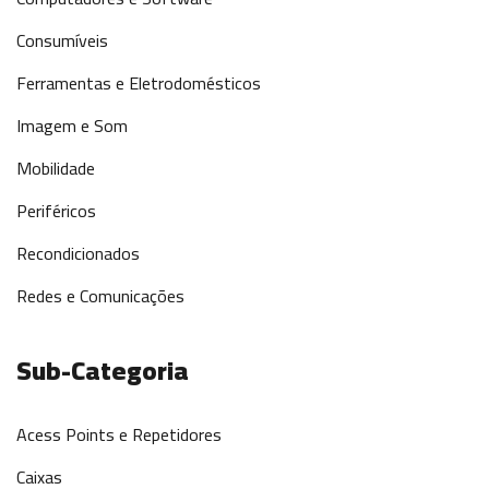
Consumíveis
Ferramentas e Eletrodomésticos
Imagem e Som
Mobilidade
Periféricos
Recondicionados
Redes e Comunicações
Sub-Categoria
Acess Points e Repetidores
Caixas