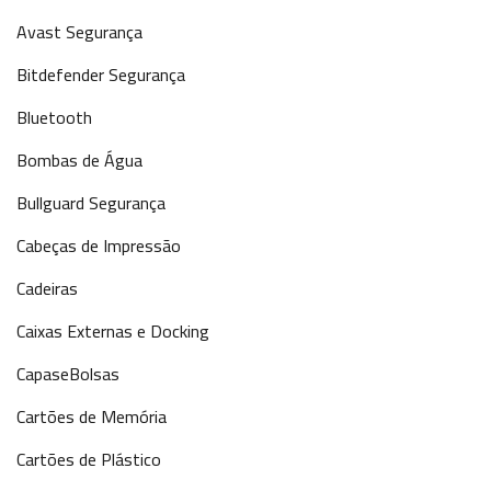
Avast Segurança
Bitdefender Segurança
Bluetooth
Bombas de Água
Bullguard Segurança
Cabeças de Impressão
Cadeiras
Caixas Externas e Docking
CapaseBolsas
Cartões de Memória
Cartões de Plástico