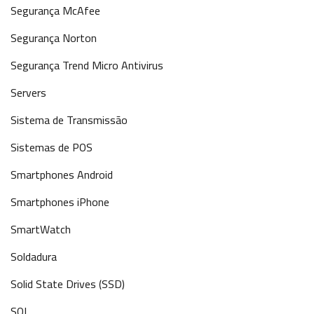
Segurança McAfee
Segurança Norton
Segurança Trend Micro Antivirus
Servers
Sistema de Transmissão
Sistemas de POS
Smartphones Android
Smartphones iPhone
SmartWatch
Soldadura
Solid State Drives (SSD)
SQL