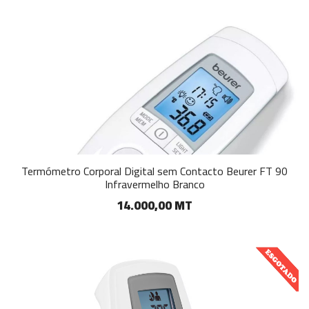
Termómetro Corporal Digital sem Contacto Beurer FT 90
Infravermelho Branco
14.000,00 MT