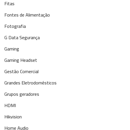
Fitas
Fontes de Alimentação
Fotografia
G Data Segurança
Gaming
Gaming Headset
Gestão Comercial
Grandes Eletrodomésticos
Grupos geradores
HDMI
Hikvision
Home Audio