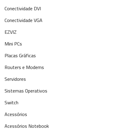
Conectividade DVI
Conectividade VGA
EZVIZ
Mini PCs
Placas Gráficas
Routers e Modems
Servidores
Sistemas Operativos
Switch
Acessórios
Acessórios Notebook