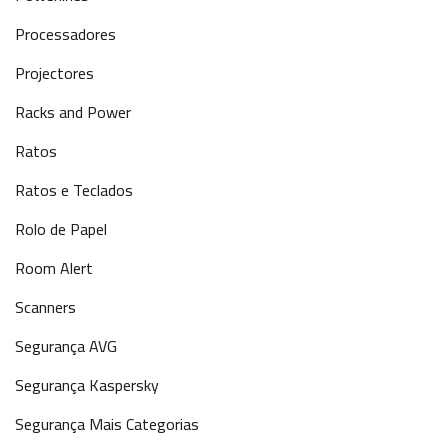
Processadores
Projectores
Racks and Power
Ratos
Ratos e Teclados
Rolo de Papel
Room Alert
Scanners
Segurança AVG
Segurança Kaspersky
Segurança Mais Categorias