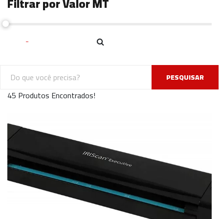
Filtrar por Valor MT
PESQUISAR
45 Produtos Encontrados!