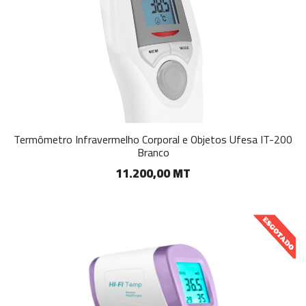
Termômetro Infravermelho Corporal e Objetos Ufesa IT-200
Branco
11.200,00 MT