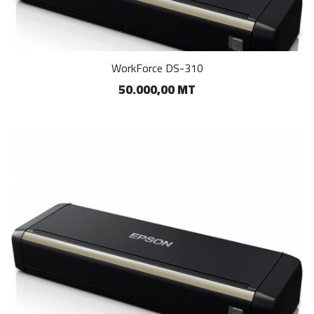
WorkForce DS-310
50.000,00 MT