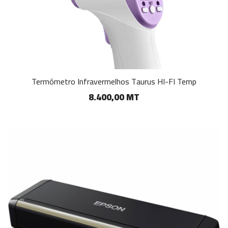
Termómetro Infravermelhos Taurus HI-FI Temp
8.400,00 MT