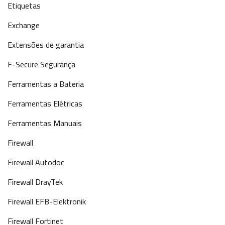
Etiquetas
Exchange
Extensões de garantia
F-Secure Segurança
Ferramentas a Bateria
Ferramentas Elétricas
Ferramentas Manuais
Firewall
Firewall Autodoc
Firewall DrayTek
Firewall EFB-Elektronik
Firewall Fortinet