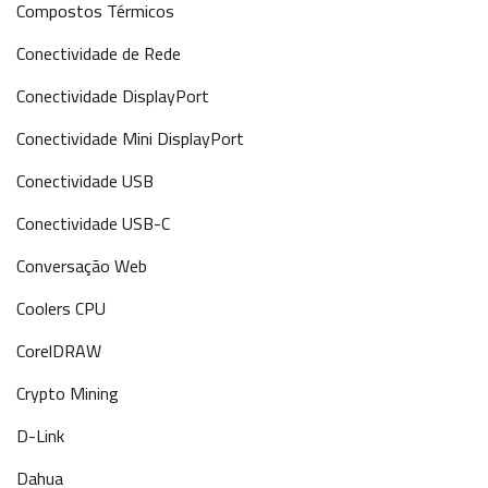
Compostos Térmicos
Conectividade de Rede
Conectividade DisplayPort
Conectividade Mini DisplayPort
Conectividade USB
Conectividade USB-C
Conversação Web
Coolers CPU
CorelDRAW
Crypto Mining
D-Link
Dahua