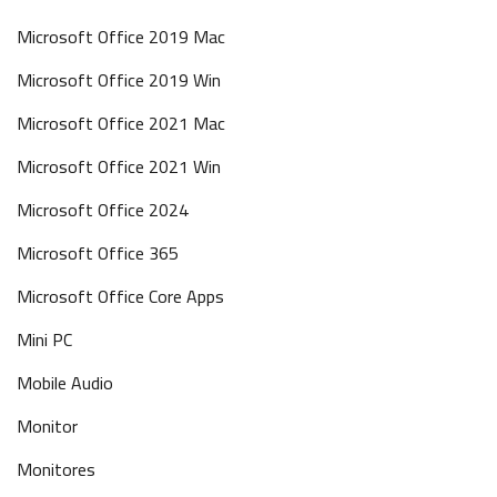
Microsoft Office 2019 Mac
Microsoft Office 2019 Win
Microsoft Office 2021 Mac
Microsoft Office 2021 Win
Microsoft Office 2024
Microsoft Office 365
Microsoft Office Core Apps
Mini PC
Mobile Audio
Monitor
Monitores