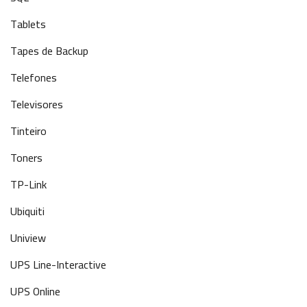
Tablets
Tapes de Backup
Telefones
Televisores
Tinteiro
Toners
TP-Link
Ubiquiti
Uniview
UPS Line-Interactive
UPS Online