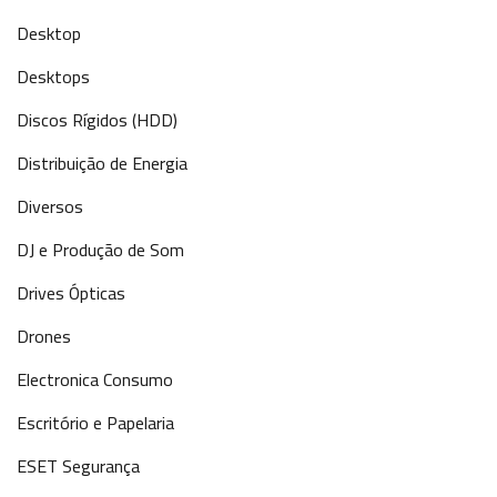
Desktop
Desktops
Discos Rígidos (HDD)
Distribuição de Energia
Diversos
DJ e Produção de Som
Drives Ópticas
Drones
Electronica Consumo
Escritório e Papelaria
ESET Segurança