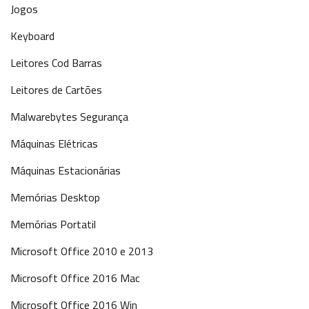
Jogos
Keyboard
Leitores Cod Barras
Leitores de Cartões
Malwarebytes Segurança
Máquinas Elétricas
Máquinas Estacionárias
Memórias Desktop
Memórias Portatil
Microsoft Office 2010 e 2013
Microsoft Office 2016 Mac
Microsoft Office 2016 Win