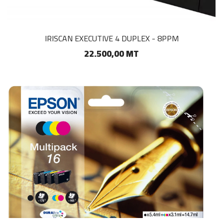
IRISCAN EXECUTIVE 4 DUPLEX - 8PPM
22.500,00 MT