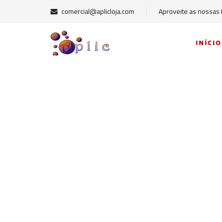
comercial@aplicloja.com
Aproveite as nossas
INÍCIO