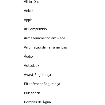
All-in-One
Anker
Apple
Ar Comprimido
Armazenamento em Rede
Arrumação de Ferramentas
Áudio
Autodesk
Avast Segurança
Bitdefender Segurança
Bluetooth
Bombas de Água