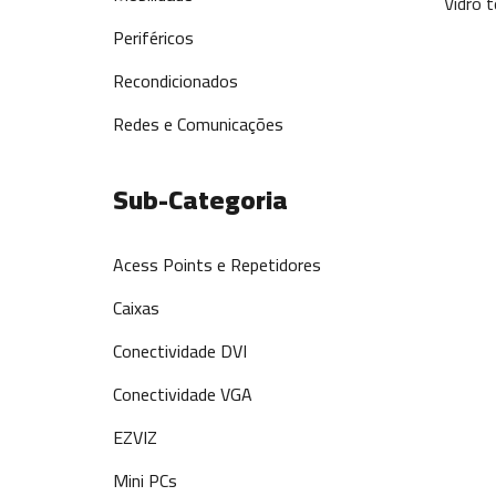
Vidro 
Periféricos
Recondicionados
Redes e Comunicações
Sub-Categoria
Acess Points e Repetidores
Caixas
Conectividade DVI
Conectividade VGA
EZVIZ
Mini PCs