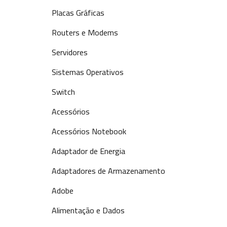
Placas Gráficas
Routers e Modems
Servidores
Sistemas Operativos
Switch
Acessórios
Acessórios Notebook
Adaptador de Energia
Adaptadores de Armazenamento
Adobe
Alimentação e Dados