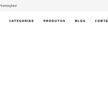
 Promoções!
CATEGORIAS
PRODUTOS
BLOG
CONTA