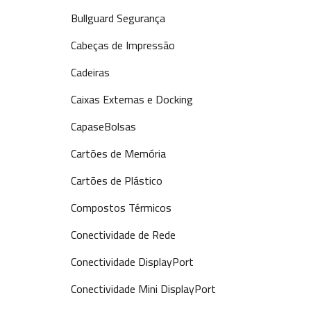
Bullguard Segurança
Cabeças de Impressão
Cadeiras
Caixas Externas e Docking
CapaseBolsas
Cartões de Memória
Cartões de Plástico
Compostos Térmicos
Conectividade de Rede
Conectividade DisplayPort
Conectividade Mini DisplayPort