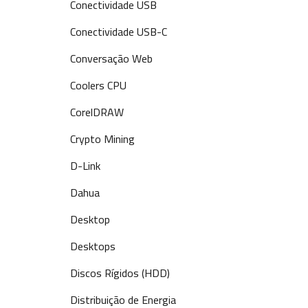
Conectividade USB
Conectividade USB-C
Conversação Web
Coolers CPU
CorelDRAW
Crypto Mining
D-Link
Dahua
Desktop
Desktops
Discos Rígidos (HDD)
Distribuição de Energia