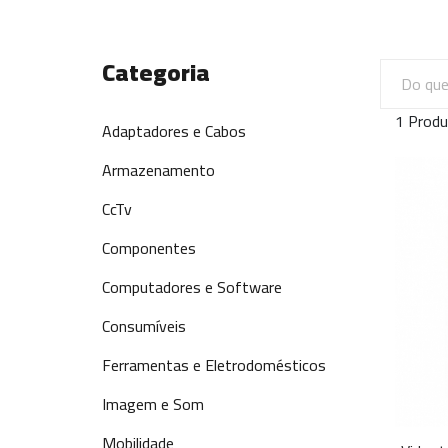
Categoria
1 Produ
Adaptadores e Cabos
Armazenamento
CcTv
Componentes
Computadores e Software
Consumíveis
Ferramentas e Eletrodomésticos
Imagem e Som
Mobilidade