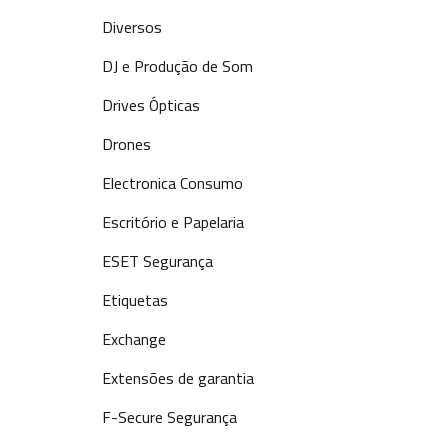
Diversos
DJ e Produção de Som
Drives Ópticas
Drones
Electronica Consumo
Escritório e Papelaria
ESET Segurança
Etiquetas
Exchange
Extensões de garantia
F-Secure Segurança