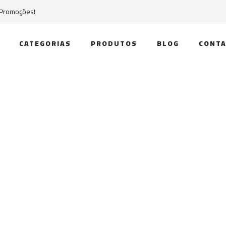
 Promoções!
CATEGORIAS
PRODUTOS
BLOG
CONTA