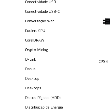
Conectividade USB
Conectividade USB-C
Conversação Web
Coolers CPU
CorelDRAW
Crypto Mining
D-Link
CPS 6-
Dahua
Desktop
Desktops
Discos Rígidos (HDD)
Distribuição de Energia