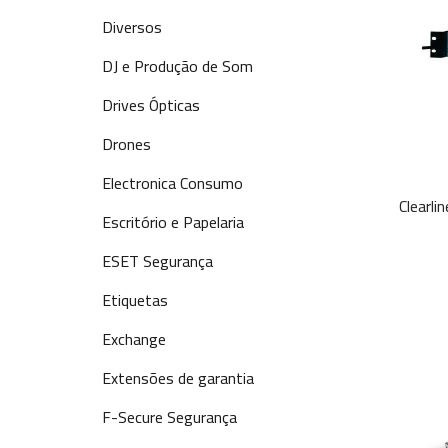
Diversos
DJ e Produção de Som
Drives Ópticas
Drones
Electronica Consumo
Clearl
Escritório e Papelaria
ESET Segurança
Etiquetas
Exchange
Extensões de garantia
F-Secure Segurança