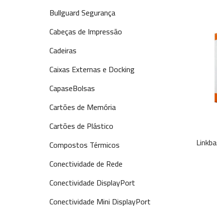
Bullguard Segurança
Cabeças de Impressão
Cadeiras
Caixas Externas e Docking
CapaseBolsas
Cartões de Memória
Cartões de Plástico
Linkb
Compostos Térmicos
Conectividade de Rede
Conectividade DisplayPort
Conectividade Mini DisplayPort