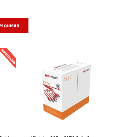
ESQUISAR