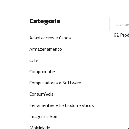
Categoria
62 Prod
Adaptadores e Cabos
Armazenamento
CcTv
Componentes
Computadores e Software
Consumíveis
Ferramentas e Eletrodomésticos
Imagem e Som
Mobilidade