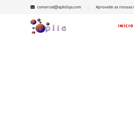
comercial@aplicloja.com
Aproveite as nossas
INÍCIO