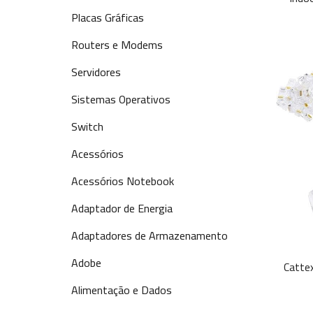
Placas Gráficas
Routers e Modems
Servidores
Sistemas Operativos
Switch
Acessórios
Acessórios Notebook
Adaptador de Energia
Adaptadores de Armazenamento
Adobe
Catte
Alimentação e Dados