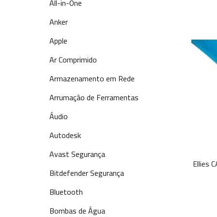
All-in-One
Anker
Apple
Ar Comprimido
Armazenamento em Rede
Arrumação de Ferramentas
Áudio
Autodesk
Avast Segurança
Ellies
Bitdefender Segurança
Bluetooth
Bombas de Água