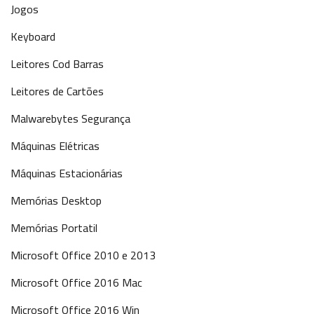
Jogos
Keyboard
Leitores Cod Barras
Leitores de Cartões
Malwarebytes Segurança
Máquinas Elétricas
Máquinas Estacionárias
Memórias Desktop
Memórias Portatil
Microsoft Office 2010 e 2013
Microsoft Office 2016 Mac
Microsoft Office 2016 Win