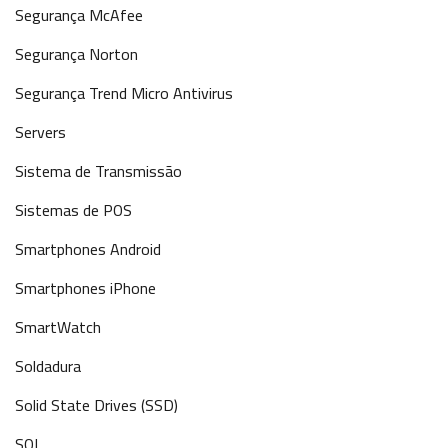
Segurança McAfee
Segurança Norton
Segurança Trend Micro Antivirus
Servers
Sistema de Transmissão
Sistemas de POS
Smartphones Android
Smartphones iPhone
SmartWatch
Soldadura
Solid State Drives (SSD)
SQL