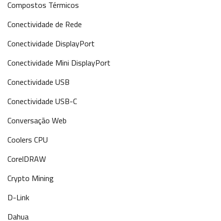
Compostos Térmicos
Conectividade de Rede
Conectividade DisplayPort
Conectividade Mini DisplayPort
Conectividade USB
Conectividade USB-C
Conversação Web
Coolers CPU
CorelDRAW
Crypto Mining
D-Link
Dahua