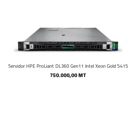
Servidor HPE ProLiant DL360 Gen11 Intel Xeon Gold 5415
750.000,00 MT