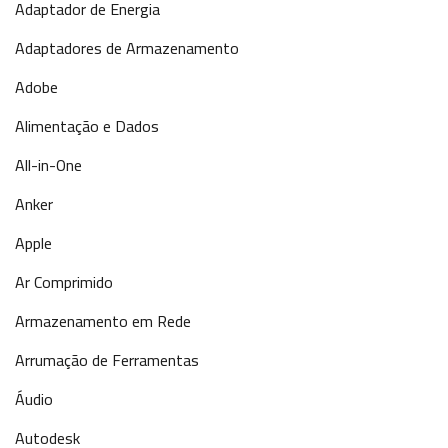
Adaptador de Energia
Adaptadores de Armazenamento
Adobe
Alimentação e Dados
All-in-One
Anker
Apple
Ar Comprimido
Armazenamento em Rede
Arrumação de Ferramentas
Áudio
Autodesk