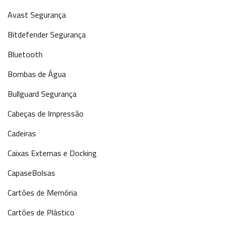
Avast Segurança
Bitdefender Segurança
Bluetooth
Bombas de Água
Bullguard Segurança
Cabeças de Impressão
Cadeiras
Caixas Externas e Docking
CapaseBolsas
Cartões de Memória
Cartões de Plástico