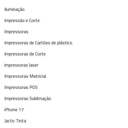
Iluminação
Impressão e Corte
Impressoras
Impressoras de Cartões de plástico
Impressoras de Corte
impressoras laser
Impressoras Matricial
Impressoras POS
Impressoras Sublimação
iPhone 17
Jacto Tinta