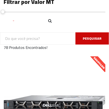
Filtrar por Valor MT
PESQUISAR
78 Produtos Encontrados!