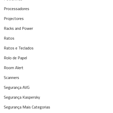
Processadores
Projectores
Racks and Power
Ratos
Ratos e Teclados
Rolo de Papel
Room Alert
Scanners
Segurança AVG
Segurança Kaspersky
Segurança Mais Categorias