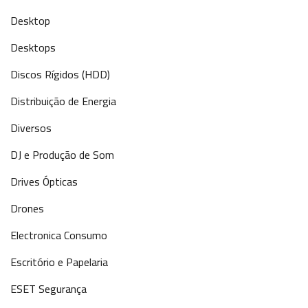
Desktop
Desktops
Discos Rígidos (HDD)
Distribuição de Energia
Diversos
DJ e Produção de Som
Drives Ópticas
Drones
Electronica Consumo
Escritório e Papelaria
ESET Segurança