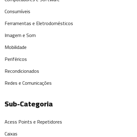
Consumíveis
Ferramentas e Eletrodomésticos
Imagem e Som
Mobilidade
Periféricos
Recondicionados
Redes e Comunicações
Sub-Categoria
Acess Points e Repetidores
Caixas