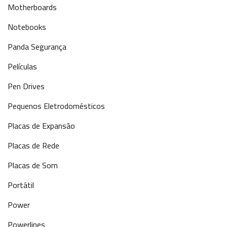
Motherboards
Notebooks
Panda Segurança
Películas
Pen Drives
Pequenos Eletrodomésticos
Placas de Expansão
Placas de Rede
Placas de Som
Portátil
Power
Powerlines