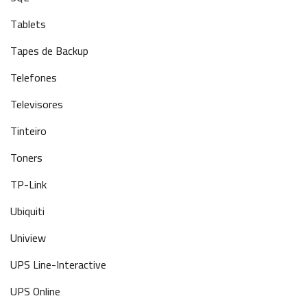
Tablets
Tapes de Backup
Telefones
Televisores
Tinteiro
Toners
TP-Link
Ubiquiti
Uniview
UPS Line-Interactive
UPS Online