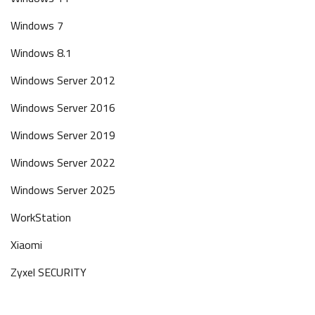
Windows 7
Windows 8.1
Windows Server 2012
Windows Server 2016
Windows Server 2019
Windows Server 2022
Windows Server 2025
WorkStation
Xiaomi
Zyxel SECURITY