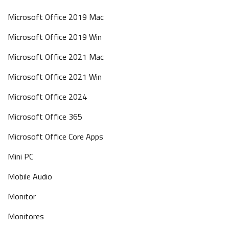
Microsoft Office 2019 Mac
Microsoft Office 2019 Win
Microsoft Office 2021 Mac
Microsoft Office 2021 Win
Microsoft Office 2024
Microsoft Office 365
Microsoft Office Core Apps
Mini PC
Mobile Audio
Monitor
Monitores