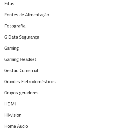
Fitas
Fontes de Alimentação
Fotografia
G Data Segurança
Gaming
Gaming Headset
Gestão Comercial
Grandes Eletrodomésticos
Grupos geradores
HDMI
Hikvision
Home Audio