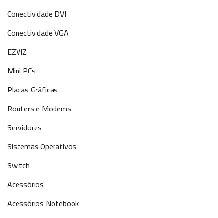
Conectividade DVI
Conectividade VGA
EZVIZ
Mini PCs
Placas Gráficas
Routers e Modems
Servidores
Sistemas Operativos
Switch
Acessórios
Acessórios Notebook