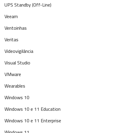
UPS Standby (Off-Line)
Veeam
Ventoinhas
Veritas
Videovigilância
Visual Studio
VMware
Wearables
Windows 10
Windows 10 e 11 Education
Windows 10 e 11 Enterprise
Windows 11