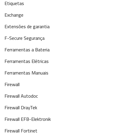
Etiquetas
Exchange
Extensões de garantia
F-Secure Segurança
Ferramentas a Bateria
Ferramentas Elétricas
Ferramentas Manuais
Firewall
Firewall Autodoc
Firewall DrayTek
Firewall EFB-Elektronik
Firewall Fortinet