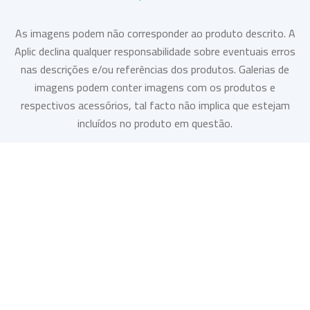
As imagens podem não corresponder ao produto descrito. A
Aplic declina qualquer responsabilidade sobre eventuais erros
nas descrições e/ou referências dos produtos. Galerias de
imagens podem conter imagens com os produtos e
respectivos acessórios, tal facto não implica que estejam
incluídos no produto em questão.