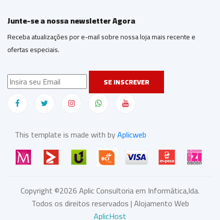
Junte-se a nossa newsletter Agora
Receba atualizações por e-mail sobre nossa loja mais recente e
ofertas especiais.
SE INSCREVER
This template is made with by
Aplicweb
Copyright ©
2026
Aplic Consultoria em Informática,lda.
Todos os direitos reservados | Alojamento Web
AplicHost