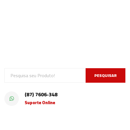
PESQUISAR
(87) 7606-348
Suporte Online