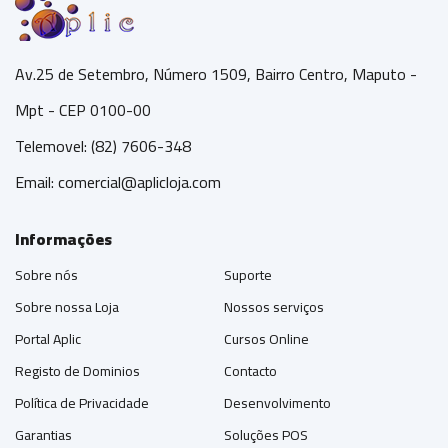
Av.25 de Setembro, Número 1509, Bairro Centro, Maputo -
Mpt - CEP 0100-00
Telemovel: (82) 7606-348
Email:
comercial@aplicloja.com
Informações
Sobre nós
Suporte
Sobre nossa Loja
Nossos serviços
Portal Aplic
Cursos Online
Registo de Dominios
Contacto
Política de Privacidade
Desenvolvimento
Garantias
Soluções POS