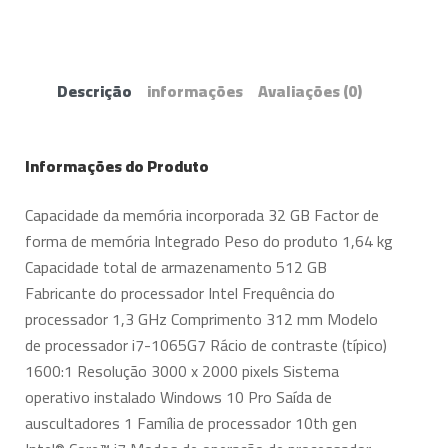
Descrição
informações
Avaliações
(0)
Informações do Produto
Capacidade da memória incorporada 32 GB Factor de
forma de memória Integrado Peso do produto 1,64 kg
Capacidade total de armazenamento 512 GB
Fabricante do processador Intel Frequência do
processador 1,3 GHz Comprimento 312 mm Modelo
de processador i7-1065G7 Rácio de contraste (típico)
1600:1 Resolução 3000 x 2000 pixels Sistema
operativo instalado Windows 10 Pro Saída de
auscultadores 1 Família de processador 10th gen