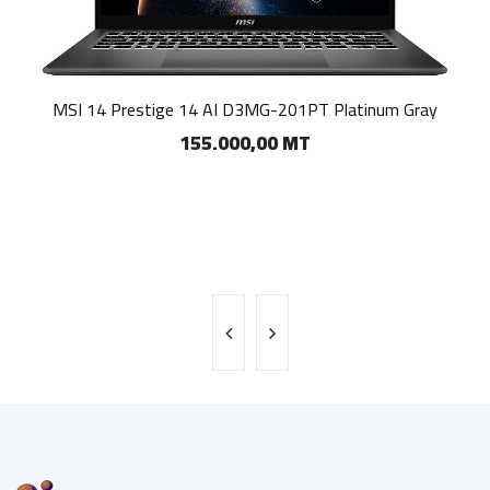
MSI 14 Prestige 14 AI D3MG-201PT Platinum Gray
155.000,00 MT