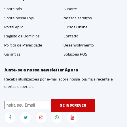
Sobre nós
Suporte
Sobre nossa Loja
Nossos serviços
Portal Aplic
Cursos Online
Registo de Dominios
Contacto
Política de Privacidade
Desenvolvimento
Garantias
Soluções POS
Junte-se a nossa newsletter Agora
Receba atualizações por e-mail sobre nossa loja mais recente e
ofertas especiais.
SE INSCREVER