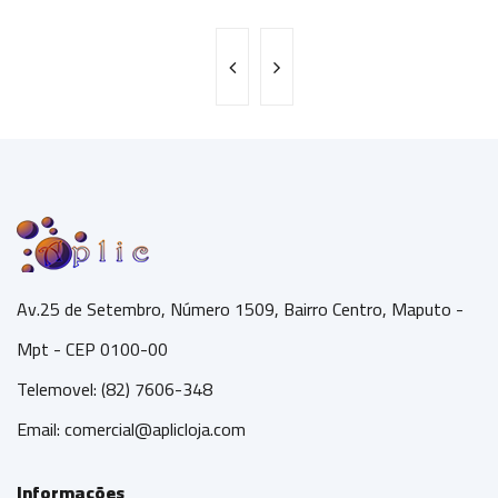
Av.25 de Setembro, Número 1509, Bairro Centro, Maputo -
Mpt - CEP 0100-00
Telemovel: (82) 7606-348
Email:
comercial@aplicloja.com
Informações