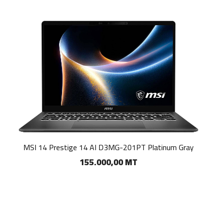
MSI 14 Prestige 14 AI D3MG-201PT Platinum Gray
155.000,00 MT