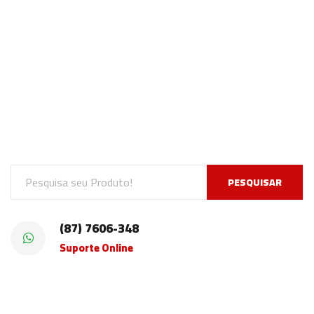
PESQUISAR
(87) 7606-348
Suporte Online