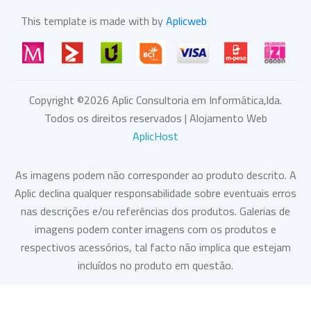
This template is made with by
Aplicweb
Copyright ©
2026
Aplic Consultoria em Informática,lda.
Todos os direitos reservados | Alojamento Web
AplicHost
As imagens podem não corresponder ao produto descrito. A
Aplic declina qualquer responsabilidade sobre eventuais erros
nas descrições e/ou referências dos produtos. Galerias de
imagens podem conter imagens com os produtos e
respectivos acessórios, tal facto não implica que estejam
incluídos no produto em questão.