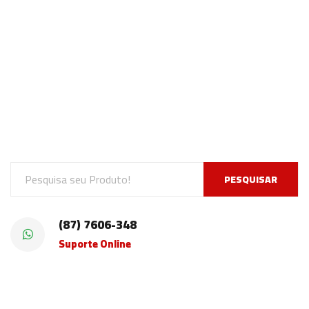
PESQUISAR
(87) 7606-348
Suporte Online