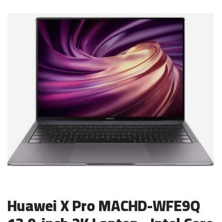
Huawei X Pro MACHD-WFE9Q