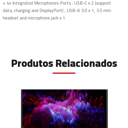
+ 4x Integrated Microphones Ports : USB-C x 2 (support
data, charging and DisplayPort) , USB-A 3.0 x 1, 3.5 mm
headset and microphone jack x 1
Produtos Relacionados