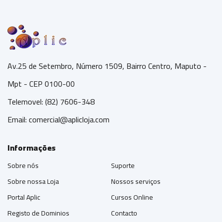
Av.25 de Setembro, Número 1509, Bairro Centro, Maputo -
Mpt - CEP 0100-00
Telemovel: (82) 7606-348
Email:
comercial@aplicloja.com
Informações
Sobre nós
Suporte
Sobre nossa Loja
Nossos serviços
Portal Aplic
Cursos Online
Registo de Dominios
Contacto