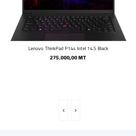
Lenovo ThinkPad P14s Intel 14.5 Black
275.000,00 MT