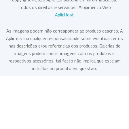
Todos os direitos reservados | Alojamento Web
AplicHost
As imagens podem não corresponder ao produto descrito. A
Aplic declina qualquer responsabilidade sobre eventuais erros
nas descrições e/ou referências dos produtos. Galerias de
imagens podem conter imagens com os produtos e
respectivos acessórios, tal facto não implica que estejam
incluídos no produto em questão.