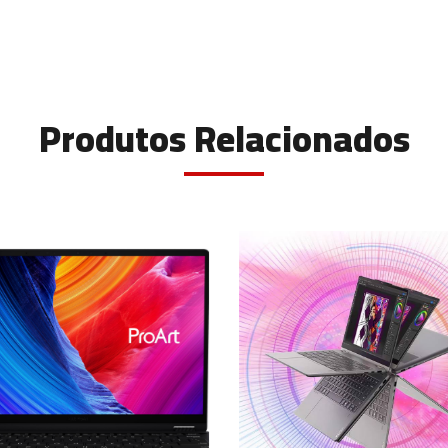
Produtos Relacionados