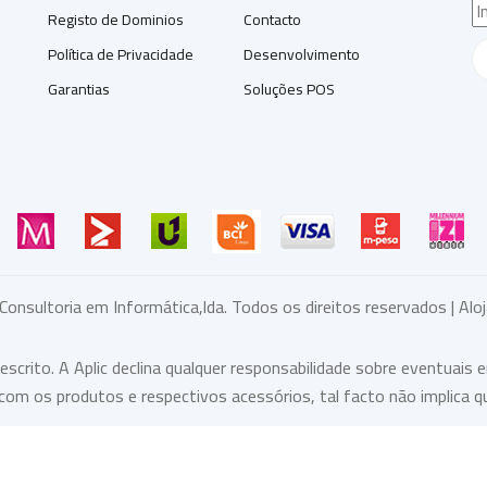
Registo de Dominios
Contacto
Política de Privacidade
Desenvolvimento
Garantias
Soluções POS
 Consultoria em Informática,lda. Todos os direitos reservados | A
rito. A Aplic declina qualquer responsabilidade sobre eventuais e
om os produtos e respectivos acessórios, tal facto não implica q