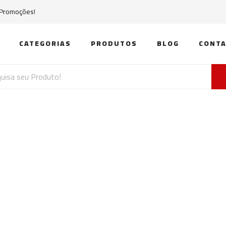
 Promoções!
CATEGORIAS
PRODUTOS
BLOG
CONTA