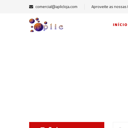
comercial@aplicloja.com
Aproveite as nossas
INÍCIO