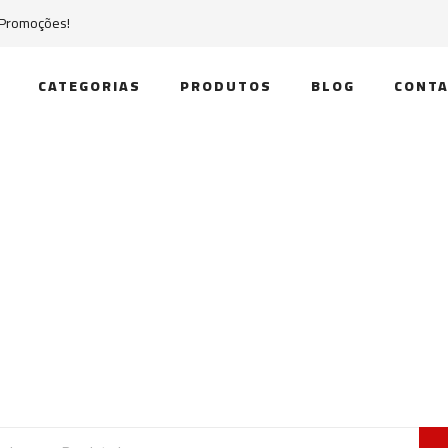
 Promoções!
CATEGORIAS
PRODUTOS
BLOG
CONTA