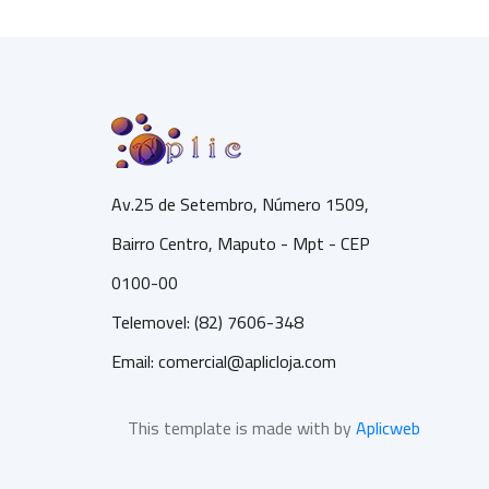
Av.25 de Setembro, Número 1509,
Bairro Centro, Maputo - Mpt - CEP
0100-00
Telemovel: (82) 7606-348
Email:
comercial@aplicloja.com
This template is made with by
Aplicweb