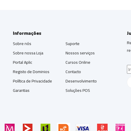
Informações
J
Re
Sobre nós
Suporte
re
Sobre nossa Loja
Nossos serviços
Portal Aplic
Cursos Online
Registo de Dominios
Contacto
Política de Privacidade
Desenvolvimento
Garantias
Soluções POS