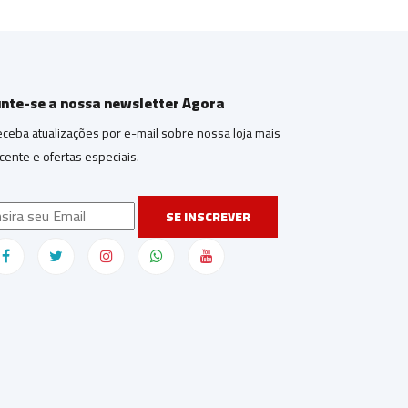
unte-se a nossa newsletter Agora
ceba atualizações por e-mail sobre nossa loja mais
cente e ofertas especiais.
SE INSCREVER