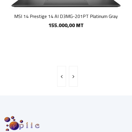
MSI 14 Prestige 14 AI D3MG-201PT Platinum Gray
155.000,00 MT