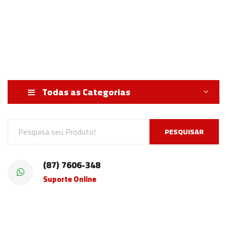
Todas as Categorias
PESQUISAR
(87) 7606-348
Suporte Online