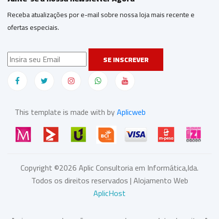
Receba atualizações por e-mail sobre nossa loja mais recente e
ofertas especiais.
SE INSCREVER
This template is made with by
Aplicweb
Copyright ©
2026
Aplic Consultoria em Informática,lda.
Todos os direitos reservados | Alojamento Web
AplicHost