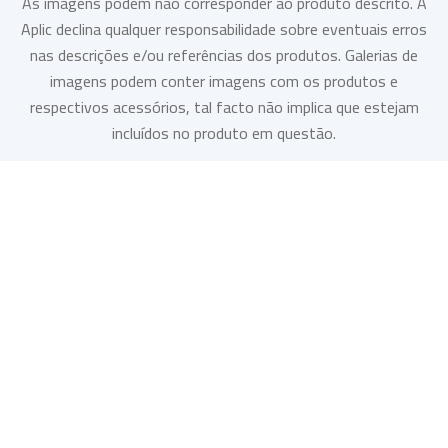
As imagens podem não corresponder ao produto descrito. A
Aplic declina qualquer responsabilidade sobre eventuais erros
nas descrições e/ou referências dos produtos. Galerias de
imagens podem conter imagens com os produtos e
respectivos acessórios, tal facto não implica que estejam
incluídos no produto em questão.