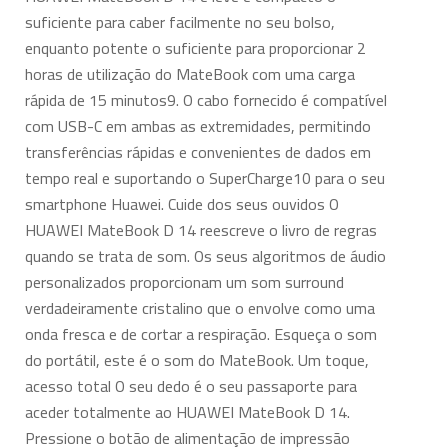
suficiente para caber facilmente no seu bolso,
enquanto potente o suficiente para proporcionar 2
horas de utilização do MateBook com uma carga
rápida de 15 minutos9. O cabo fornecido é compatível
com USB-C em ambas as extremidades, permitindo
transferências rápidas e convenientes de dados em
tempo real e suportando o SuperCharge10 para o seu
smartphone Huawei. Cuide dos seus ouvidos O
HUAWEI MateBook D 14 reescreve o livro de regras
quando se trata de som. Os seus algoritmos de áudio
personalizados proporcionam um som surround
verdadeiramente cristalino que o envolve como uma
onda fresca e de cortar a respiração. Esqueça o som
do portátil, este é o som do MateBook. Um toque,
acesso total O seu dedo é o seu passaporte para
aceder totalmente ao HUAWEI MateBook D 14.
Pressione o botão de alimentação de impressão