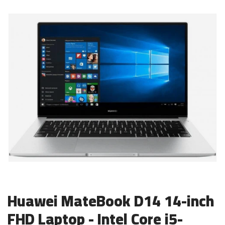
Huawei MateBook D14 14-inch
FHD Laptop - Intel Core i5-