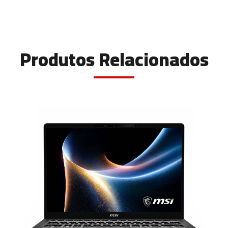
Produtos Relacionados