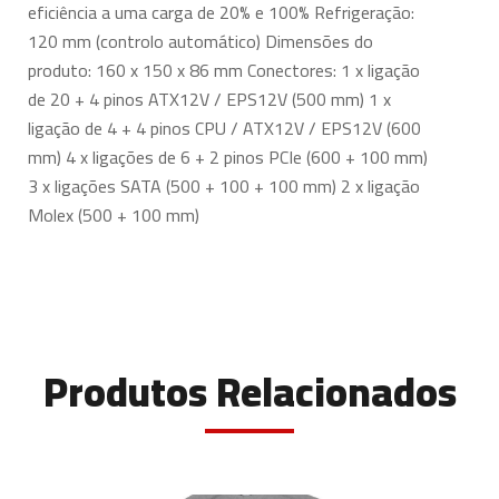
eficiência a uma carga de 20% e 100% Refrigeração:
120 mm (controlo automático) Dimensões do
produto: 160 x 150 x 86 mm Conectores: 1 x ligação
de 20 + 4 pinos ATX12V / EPS12V (500 mm) 1 x
ligação de 4 + 4 pinos CPU / ATX12V / EPS12V (600
mm) 4 x ligações de 6 + 2 pinos PCIe (600 + 100 mm)
3 x ligações SATA (500 + 100 + 100 mm) 2 x ligação
Molex (500 + 100 mm)
Produtos Relacionados