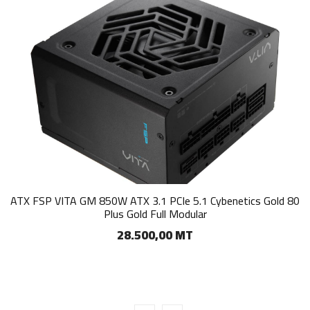
ATX FSP VITA GM 850W ATX 3.1 PCIe 5.1 Cybenetics Gold 80
Plus Gold Full Modular
28.500,00 MT