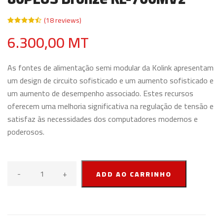
(18 reviews)
6.300,00 MT
As fontes de alimentação semi modular da Kolink apresentam
um design de circuito sofisticado e um aumento sofisticado e
um aumento de desempenho associado. Estes recursos
oferecem uma melhoria significativa na regulação de tensão e
satisfaz às necessidades dos computadores modernos e
poderosos.
-
+
ADD AO CARRINHO