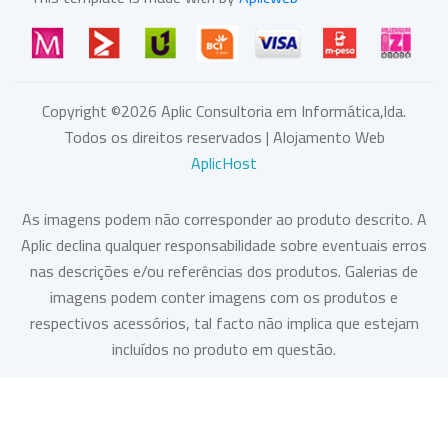
Copyright ©
2026
Aplic Consultoria em Informática,lda.
Todos os direitos reservados | Alojamento Web
AplicHost
As imagens podem não corresponder ao produto descrito. A
Aplic declina qualquer responsabilidade sobre eventuais erros
nas descrições e/ou referências dos produtos. Galerias de
imagens podem conter imagens com os produtos e
respectivos acessórios, tal facto não implica que estejam
incluídos no produto em questão.