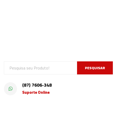
PESQUISAR
(87) 7606-348
Suporte Online