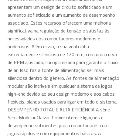
apresentam um design de circuito sofisticado e um
aumento sofisticado e um aumento de desempenho
associado. Estes recursos oferecem uma melhoria
significativa na regulação de tensão e satisfaz às
necessidades dos computadores modernos e
poderosos. Além disso, a sua ventoinha
extremamente silenciosa de 120 mm, com uma curva
de RPM ajustada, foi optimizada para garantir o fluxo
de ar. Isso faz a fonte de alimentação ser mais
silenciosa dentro do género. As fontes de alimentação
modular são incríveis em qualquer sistema de jogos
high-end devido ao seu design moderno e aos cabos
flexíveis, planos usados para ligar em todo o sistema.
DESEMPENHO TOTAL E ALTA EFICIÊNCIA A série
Semi Modular Classic Power oferece ligações e
desempenho suficientes para computadores com
jogos rápidos e com equipamentos básicos. A