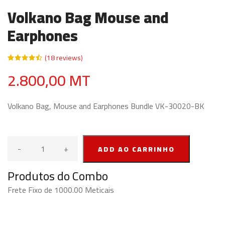
Volkano Bag Mouse and
Earphones
(18 reviews)
2.800,00 MT
Volkano Bag, Mouse and Earphones Bundle VK-30020-BK
-
+
ADD AO CARRINHO
Produtos do Combo
Frete Fixo de 1000.00 Meticais