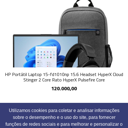
HP Portátil Laptop 15-fd1010np 15.6 Headset HyperX Cloud
Stinger 2 Core Rato HyperX Pulsefire Core
120.000,00
Utilizamos cookies para coletar e analisar informações
sobre o desempenho e o uso do site, para fornecer
funções de redes sociais e para melhorar e personalizar o